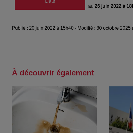
Date
au
26 juin 2022 à 1
Publié : 20 juin 2022 à 15h40 - Modifié : 30 octobre 2025
À découvrir également