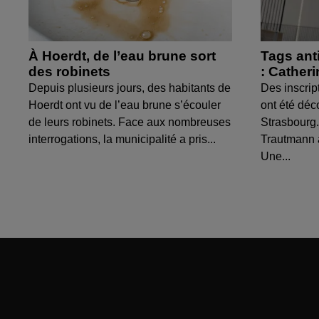
À Hoerdt, de l’eau brune sort
Tags ant
des robinets
: Cather
Depuis plusieurs jours, des habitants de
Des inscrip
Hoerdt ont vu de l’eau brune s’écouler
ont été déc
de leurs robinets. Face aux nombreuses
Strasbourg.
interrogations, la municipalité a pris...
Trautmann 
Une...