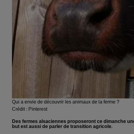
Qui a envie de découvrir les animaux de la ferme ?
Crédit :
Pinterest
Des fermes alsaciennes proposeront ce dimanche une v
but est aussi de parler de transition agricole.