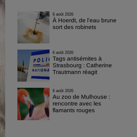
6 août 2026
À Hoerdt, de l’eau brune
sort des robinets
6 août 2026
Tags antisémites à
Strasbourg : Catherine
Trautmann réagit
6 août 2026
Au zoo de Mulhouse :
rencontre avec les
flamants rouges