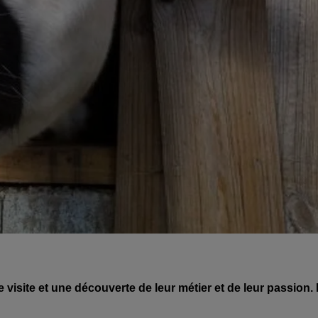
isite et une découverte de leur métier et de leur passion.