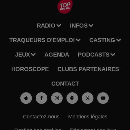
RADIO
INFOS
TRAQUEURS D'EMPLOI
CASTING
JEUX
AGENDA
PODCASTS
HOROSCOPE
CLUBS PARTENAIRES
CONTACT
Contactez-nous
Mentions légales