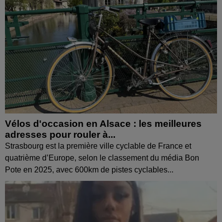
Vélos d'occasion en Alsace : les meilleures
adresses pour rouler à...
Strasbourg est la première ville cyclable de France et
quatrième d’Europe, selon le classement du média Bon
Pote en 2025, avec 600km de pistes cyclables...