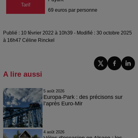
Tarif
69 euros par personne
Publié : 10 février 2022 à 10h39 - Modifié : 30 octobre 2025
à 16h47 Céline Rinckel
A lire aussi
5 août 2026
Europa-Park : des précisons sur
l’après Euro-Mir
4 août 2026