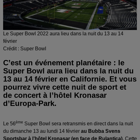
Le Super Bowl 2022 aura lieu dans la nuit du 13 au 14
février
Crédit :
Super Bowl
C’est un événement planétaire : le
Super Bowl aura lieu dans la nuit du
13 au 14 février en Californie. Et vous
pourrez vivre cette nuit de sport et
de concert à l’hôtel Kronasar
d’Europa-Park.
ème
Le 56
Super Bowl sera retransmis en direct dans la nuit
du dimanche 13 au lundi 14 février
au Bubba Svens
Sportsbar à l’hôtel Kronasar (en face de Rulantica).
Cette