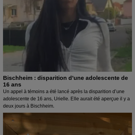
Bischheim : disparition d’une adolescente de
16 ans
Un appel à témoins a été lancé après la disparition d’une
adolescente de 16 ans, Urielle. Elle aurait été aperçue il y a
deux jours à Bischheim.