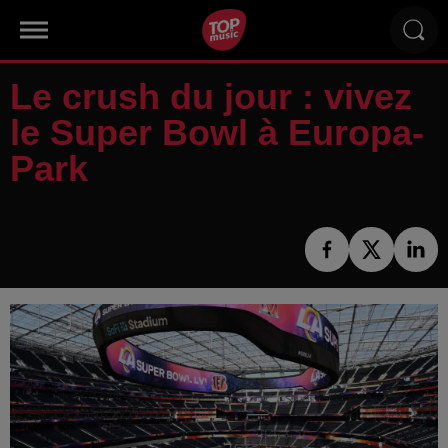
Le crush du jour : vivez
le Super Bowl à Europa-
Park