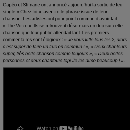
Capéo et Slimane ont annoncé aujourd’hui la sortie de leur
single « Chez toi », avec cette phrase issue de leur
chanson. Les artistes ont pour point commun d’avoir fait
« The Voice ». Ils se retrouvent désormais en duo sur cette
chanson que leur public attendait tant. Les premiers
commentaires sont élogieux :
« Je vous kiffe tous les 2, alors
c’est super de faire un truc en commun ! », « Deux chanteurs
super, très belle chanson comme toujours », « Deux belles
personnes et deux chanteurs top! Je les aime beaucoup ! ».