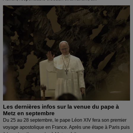
Les dernières infos sur la venue du pape à
Metz en septembre
Du 25 au 28 septembre, le pape Léon XIV fera son premier
voyage apostolique en France. Après une étape à Paris puis