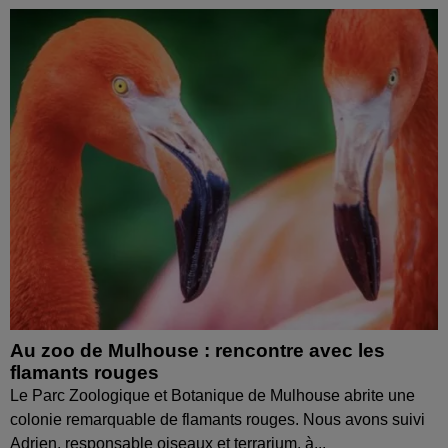
Au zoo de Mulhouse : rencontre avec les
flamants rouges
Le Parc Zoologique et Botanique de Mulhouse abrite une
colonie remarquable de flamants rouges. Nous avons suivi
Adrien, responsable oiseaux et terrarium, à...