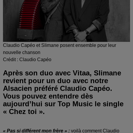
Claudio Capéo et Slimane posent ensemble pour leur
nouvelle chanson
Crédit :
Claudio Capéo
Après son duo avec Vitaa, Slimane
revient pour un duo avec notre
Alsacien préféré Claudio Capéo.
Vous pouvez entendre dès
aujourd’hui sur Top Music le single
« Chez toi ».
« Pas si différent mon frère » :
voilà comment Claudio