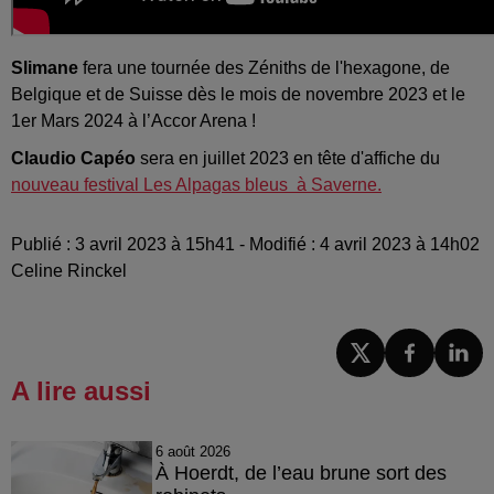
Slimane
fera une tournée des Zéniths de l'hexagone, de
Belgique et de Suisse dès le mois de novembre 2023 et le
1er Mars 2024 à l’Accor Arena !
Claudio Capéo
sera en juillet 2023 en tête d'affiche du
nouveau festival Les Alpagas bleus
à Saverne.
Publié : 3 avril 2023 à 15h41 - Modifié : 4 avril 2023 à 14h02
Celine Rinckel
A lire aussi
6 août 2026
À Hoerdt, de l’eau brune sort des