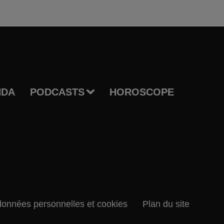
NDA
PODCASTS
HOROSCOPE
données personnelles et cookies
Plan du site