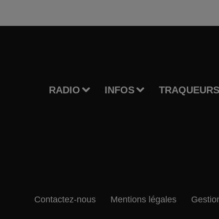
RADIO
INFOS
TRAQUEURS
Contactez-nous
Mentions légales
Gestio