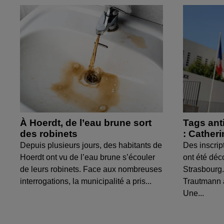
À Hoerdt, de l’eau brune sort
Tags ant
des robinets
: Cather
Depuis plusieurs jours, des habitants de
Des inscrip
Hoerdt ont vu de l’eau brune s’écouler
ont été déc
de leurs robinets. Face aux nombreuses
Strasbourg.
interrogations, la municipalité a pris...
Trautmann 
Une...