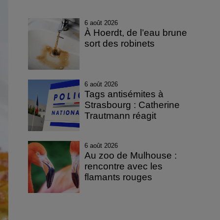
6 août 2026
À Hoerdt, de l’eau brune
sort des robinets
6 août 2026
Tags antisémites à
Strasbourg : Catherine
Trautmann réagit
6 août 2026
Au zoo de Mulhouse :
rencontre avec les
flamants rouges