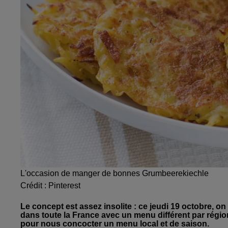
L'occasion de manger de bonnes Grumbeerekiechle
Crédit :
Pinterest
Le concept est assez insolite : ce jeudi 19 octobre, 
dans toute la France avec un menu différent par région
pour nous concocter un menu local et de saison.