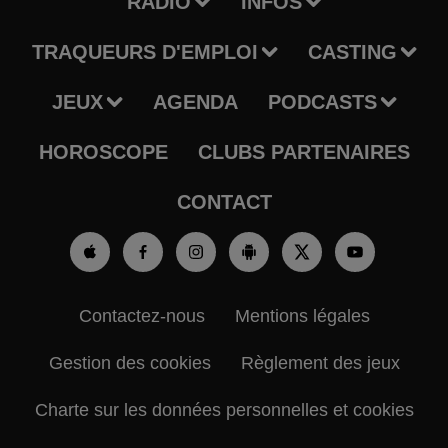
RADIO
INFOS
TRAQUEURS D'EMPLOI
CASTING
JEUX
AGENDA
PODCASTS
HOROSCOPE
CLUBS PARTENAIRES
CONTACT
Contactez-nous
Mentions légales
Gestion des cookies
Règlement des jeux
Charte sur les données personnelles et cookies