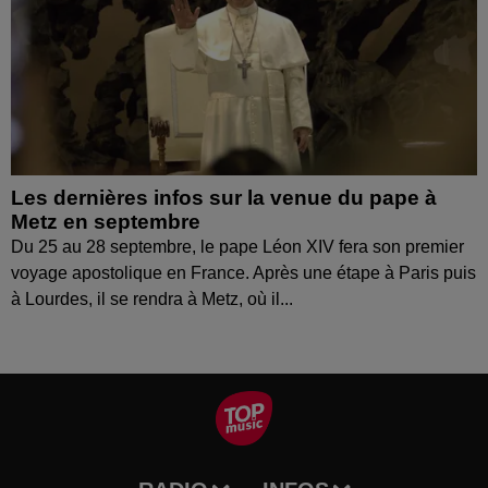
Les dernières infos sur la venue du pape à
Metz en septembre
Du 25 au 28 septembre, le pape Léon XIV fera son premier
voyage apostolique en France. Après une étape à Paris puis
à Lourdes, il se rendra à Metz, où il...