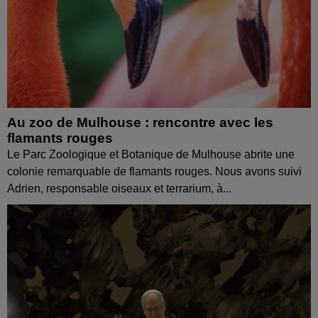
Au zoo de Mulhouse : rencontre avec les
flamants rouges
Le Parc Zoologique et Botanique de Mulhouse abrite une
colonie remarquable de flamants rouges. Nous avons suivi
Adrien, responsable oiseaux et terrarium, à...