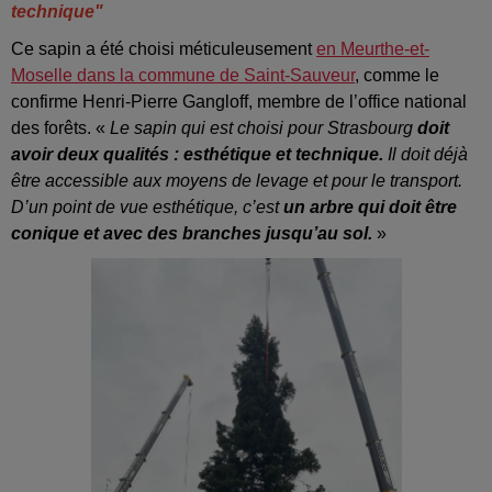
technique"
Ce sapin a été choisi méticuleusement
en Meurthe-et-
Moselle dans la commune de Saint-Sauveur
, comme le
confirme Henri-Pierre Gangloff, membre de l’office national
des forêts. «
Le sapin qui est choisi pour Strasbourg
doit
avoir deux qualités : esthétique et technique.
Il doit déjà
être accessible aux moyens de levage et pour le transport.
D’un point de vue esthétique, c’est
un arbre qui doit être
conique et avec des branches jusqu’au sol.
»