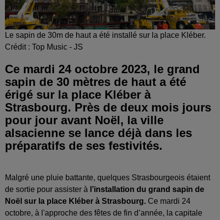
Le sapin de 30m de haut a été installé sur la place Kléber.
Crédit :
Top Music - JS
Ce mardi 24 octobre 2023, le grand
sapin de 30 mètres de haut a été
érigé sur la place Kléber à
Strasbourg. Près de deux mois jours
pour jour avant Noël, la ville
alsacienne se lance déjà dans les
préparatifs de ses festivités.
Malgré une pluie battante, quelques Strasbourgeois étaient
de sortie pour assister à
l’installation du grand sapin de
Noël sur la place Kléber à Strasbourg.
Ce mardi 24
octobre, à l'approche des fêtes de fin d’année, la capitale