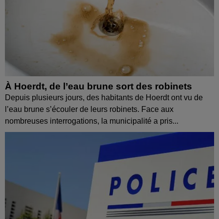
À Hoerdt, de l’eau brune sort des robinets
Depuis plusieurs jours, des habitants de Hoerdt ont vu de
l’eau brune s’écouler de leurs robinets. Face aux
nombreuses interrogations, la municipalité a pris...