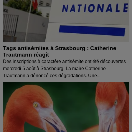
Tags antisémites à Strasbourg : Catherine
Trautmann réagit
Des inscriptions à caractère antisémite ont été découvertes
mercredi 5 août à Strasbourg. La maire Catherine
Trautmann a dénoncé ces dégradations. Une...