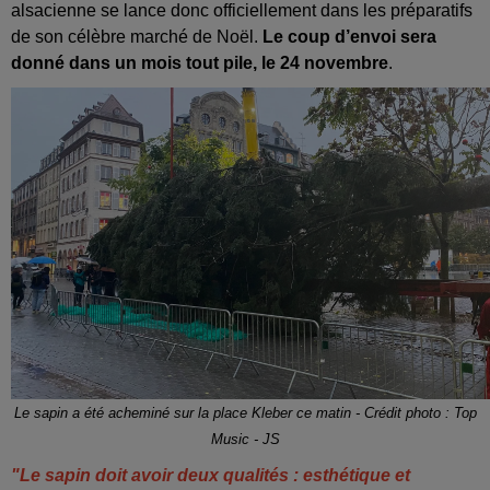
alsacienne se lance donc officiellement dans les préparatifs
de son célèbre marché de Noël.
Le coup d’envoi sera
donné dans un mois tout pile, le 24 novembre
.
Le sapin a été acheminé sur la place Kleber ce matin - Crédit photo : Top
Music - JS
"Le sapin
doit avoir deux qualités : esthétique et