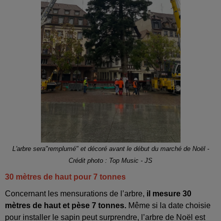
L'arbre sera"remplumé" et décoré avant le début du marché de Noël -
Crédit photo : Top Music - JS
30 mètres de haut pour 7 tonnes
Concernant les mensurations de l’arbre,
il mesure 30
mètres de haut et pèse 7 tonnes.
Même si la date choisie
pour installer le sapin peut surprendre, l’arbre de Noël est