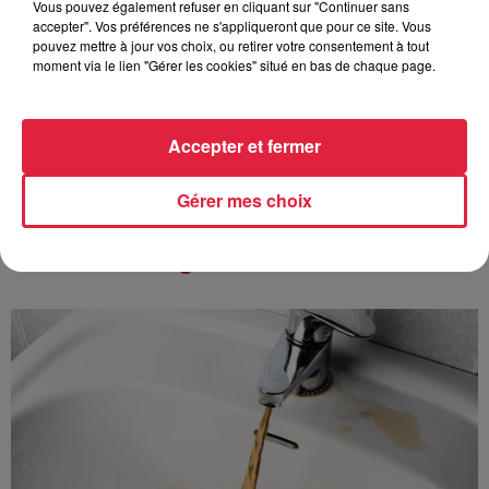
Vous pouvez également refuser en cliquant sur "Continuer sans
accepter". Vos préférences ne s'appliqueront que pour ce site. Vous
pouvez mettre à jour vos choix, ou retirer votre consentement à tout
6 août 2026
moment via le lien "Gérer les cookies" situé en bas de chaque page.
Au zoo de Mulhouse : rencontre
avec les flamants rouges
Accepter et fermer
Gérer mes choix
À découvrir également