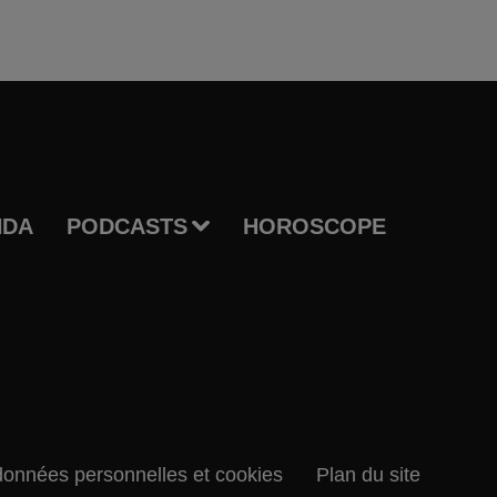
NDA
PODCASTS
HOROSCOPE
données personnelles et cookies
Plan du site