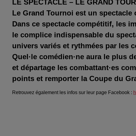
LE SPECTACLE – LE GRAND TOUR
Le Grand Tournoi est un spectacle
Dans ce spectacle compétitif, les i
le complice indispensable du spect
univers variés et rythmées par les co
Quel·le comédien·ne aura le plus de 
et départage les combattant·es com
points et remporter la Coupe du Gr
Retrouvez également les infos sur leur page Facebook :
h