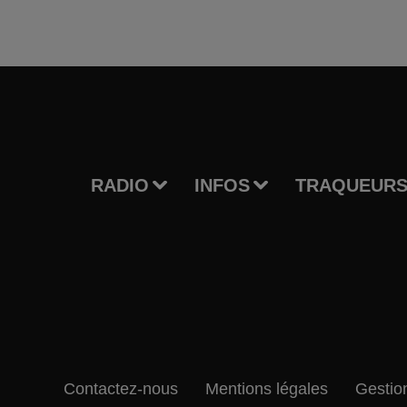
RADIO
INFOS
TRAQUEURS
Contactez-nous
Mentions légales
Gestio