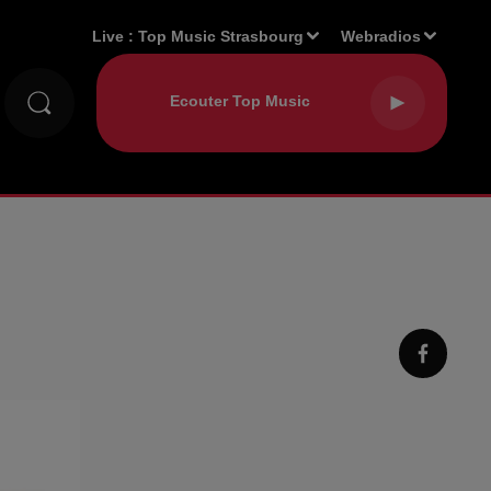
Live :
Top Music Strasbourg
Webradios