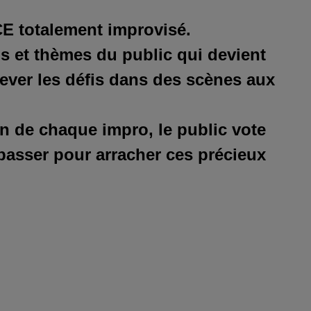
E totalement improvisé.
ns et thèmes du public qui devient
ever les défis dans des scènes aux
fin de chaque impro, le public vote
passer pour arracher ces précieux