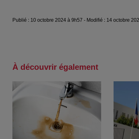
Publié : 10 octobre 2024 à 9h57 - Modifié : 14 octobre 20
À découvrir également