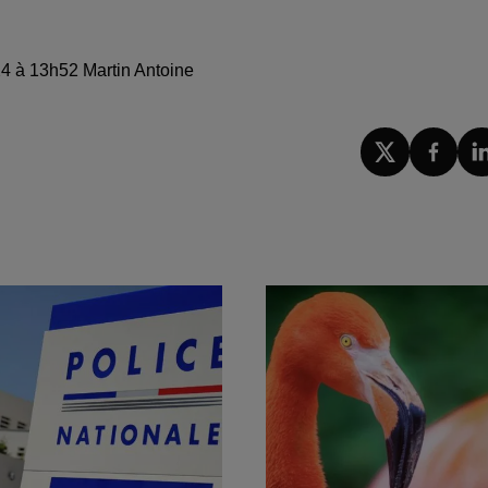
24 à 13h52 Martin Antoine