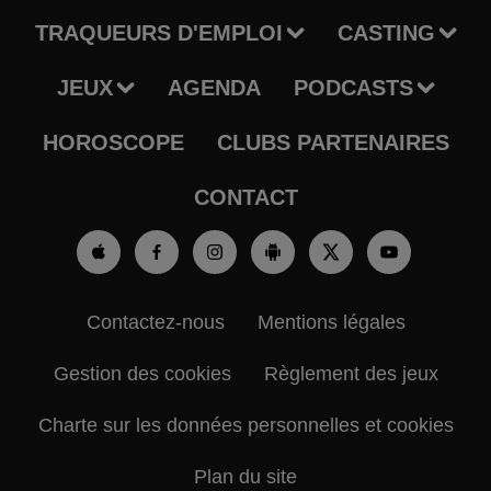
TRAQUEURS D'EMPLOI
CASTING
JEUX
AGENDA
PODCASTS
HOROSCOPE
CLUBS PARTENAIRES
CONTACT
Contactez-nous
Mentions légales
Gestion des cookies
Règlement des jeux
Charte sur les données personnelles et cookies
Plan du site