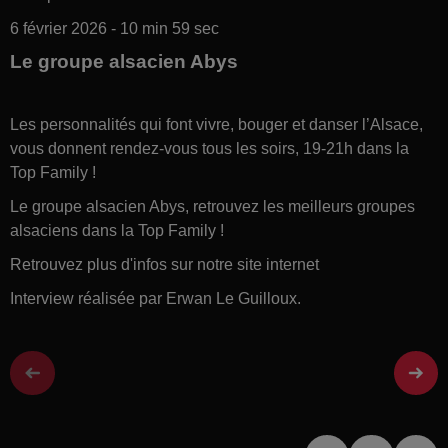
6 février 2026 - 10 min 59 sec
Le groupe alsacien Abys
Les personnalités qui font vivre, bouger et danser l’Alsace,
vous donnent rendez-vous tous les soirs, 19-21h dans la
Top Family !
Le groupe alsacien Abys, retrouvez les meilleurs groupes
alsaciens dans la Top Family !
Retrouvez plus d'infos sur notre site internet
Interview réalisée par Erwan Le Guilloux.