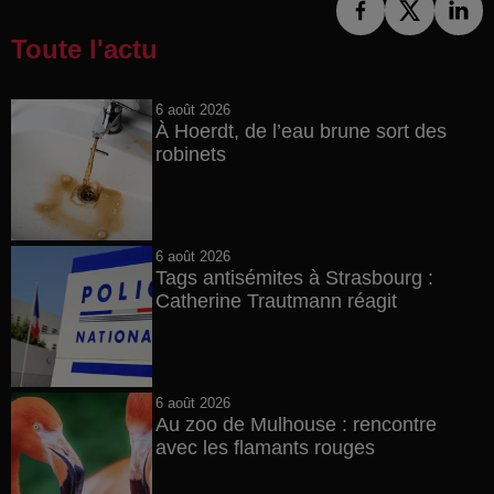
Toute l'actu
6 août 2026
À Hoerdt, de l’eau brune sort des
robinets
6 août 2026
Tags antisémites à Strasbourg :
Catherine Trautmann réagit
6 août 2026
Au zoo de Mulhouse : rencontre
avec les flamants rouges