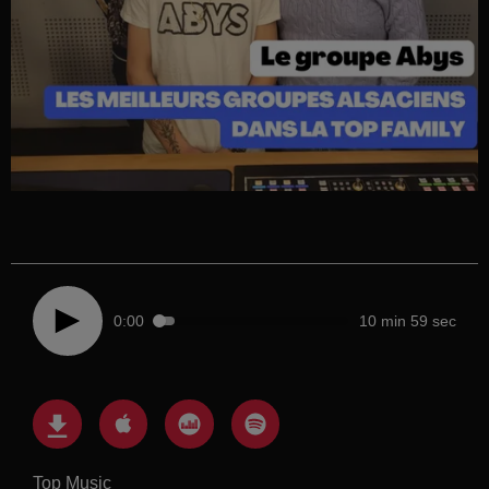
0:00
10 min 59 sec
Top Music