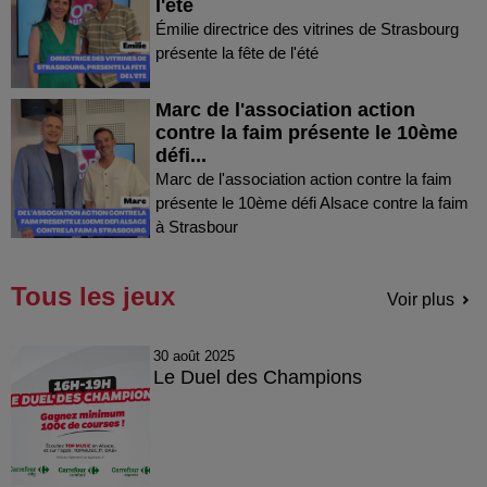
l'été
Émilie directrice des vitrines de Strasbourg
présente la fête de l'été
Marc de l'association action
contre la faim présente le 10ème
défi...
Marc de l'association action contre la faim
présente le 10ème défi Alsace contre la faim
à Strasbour
Tous les jeux
Voir plus
30 août 2025
Le Duel des Champions