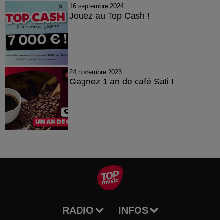
16 septembre 2024
Jouez au Top Cash !
24 novembre 2023
Gagnez 1 an de café Sati !
RADIO
INFOS