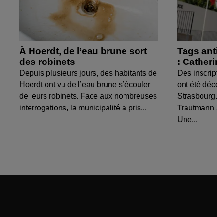
À Hoerdt, de l’eau brune sort
Tags ant
des robinets
: Cather
Depuis plusieurs jours, des habitants de
Des inscrip
Hoerdt ont vu de l’eau brune s’écouler
ont été déc
de leurs robinets. Face aux nombreuses
Strasbourg.
interrogations, la municipalité a pris...
Trautmann 
Une...