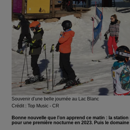
Souvenir d'une belle journée au Lac Blanc
Crédit :
Top Music - CR
Bonne nouvelle que l’on apprend ce matin : la statio
pour une première nocturne en 2023. Puis le domaine se