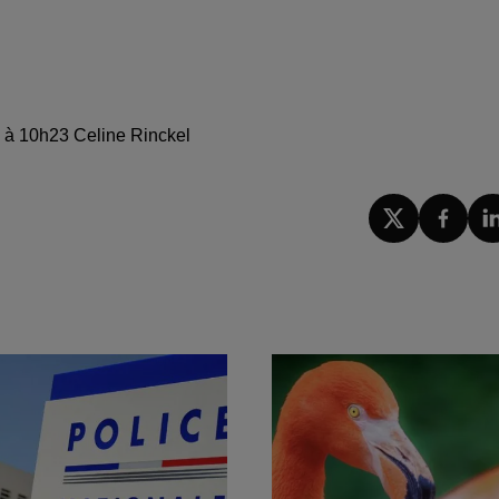
23 à 10h23 Celine Rinckel