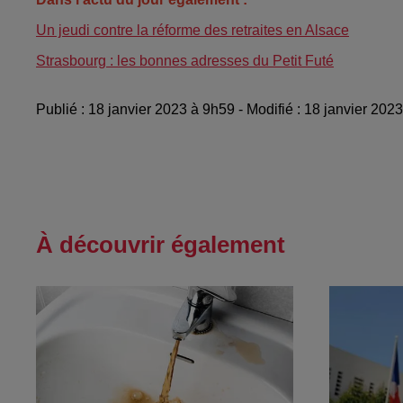
Un jeudi contre la réforme des retraites en Alsace
Strasbourg : les bonnes adresses du Petit Futé
Publié : 18 janvier 2023 à 9h59 - Modifié : 18 janvier 20
À découvrir également