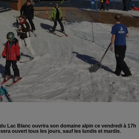
n du Lac Blanc ouvrira son domaine alpin ce vendredi à 17h
ra ouvert tous les jours, sauf les lundis et mardis.