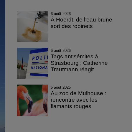
6 août 2026
À Hoerdt, de l’eau brune
sort des robinets
6 août 2026
Tags antisémites à
Strasbourg : Catherine
Trautmann réagit
6 août 2026
Au zoo de Mulhouse :
rencontre avec les
flamants rouges