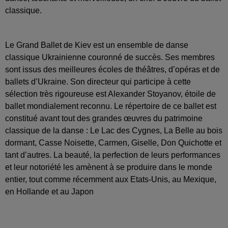
classique.
Le Grand Ballet de Kiev est un ensemble de danse
classique Ukrainienne couronné de succès. Ses membres
sont issus des meilleures écoles de théâtres, d’opéras et de
ballets d’Ukraine. Son directeur qui participe à cette
sélection très rigoureuse est Alexander Stoyanov, étoile de
ballet mondialement reconnu. Le répertoire de ce ballet est
constitué avant tout des grandes œuvres du patrimoine
classique de la danse : Le Lac des Cygnes, La Belle au bois
dormant, Casse Noisette, Carmen, Giselle, Don Quichotte et
tant d’autres. La beauté, la perfection de leurs performances
et leur notoriété les amènent à se produire dans le monde
entier, tout comme récemment aux Etats-Unis, au Mexique,
en Hollande et au Japon