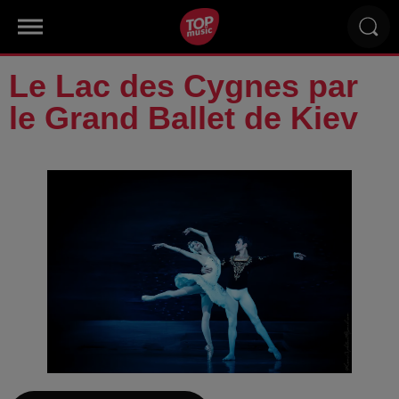
Le Lac des Cygnes par
le Grand Ballet de Kiev