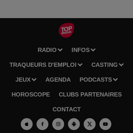
RADIO
INFOS
TRAQUEURS D'EMPLOI
CASTING
JEUX
AGENDA
PODCASTS
HOROSCOPE
CLUBS PARTENAIRES
CONTACT