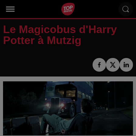
Le Magicobus d'Harry
Potter à Mutzig