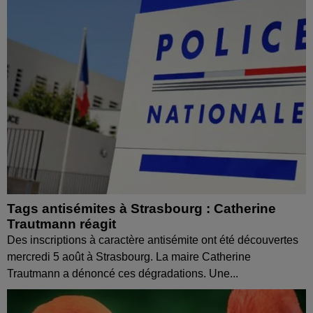
Tags antisémites à Strasbourg : Catherine
Trautmann réagit
Des inscriptions à caractère antisémite ont été découvertes
mercredi 5 août à Strasbourg. La maire Catherine
Trautmann a dénoncé ces dégradations. Une...