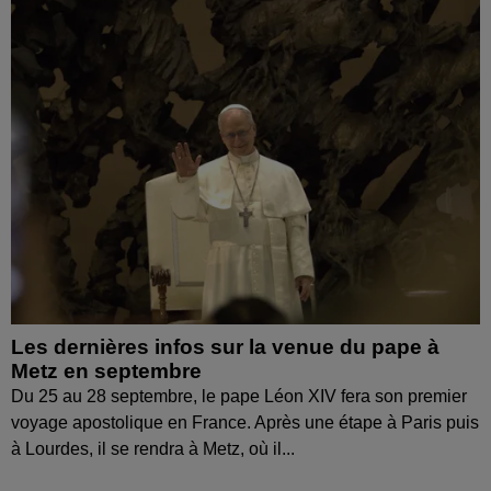
Les dernières infos sur la venue du pape à
Metz en septembre
Du 25 au 28 septembre, le pape Léon XIV fera son premier
voyage apostolique en France. Après une étape à Paris puis
à Lourdes, il se rendra à Metz, où il...