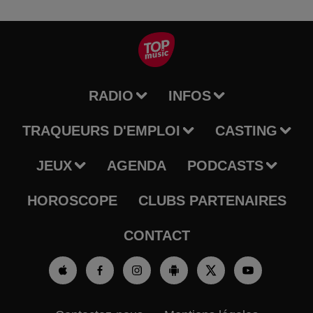
RADIO
INFOS
TRAQUEURS D'EMPLOI
CASTING
JEUX
AGENDA
PODCASTS
HOROSCOPE
CLUBS PARTENAIRES
CONTACT