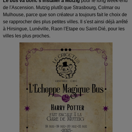
Le bus va donc s'installer à Mutzig
pour le long week-end
de l'Ascension. Mutzig plutôt que Strasbourg, Colmar ou
Mulhouse, parce que son créateur a toujours fait le choix de
se rapprocher des plus petites villes. Il s'est ainsi déjà arrêté
à Hirsingue, Lunéville, Raon l'Etape ou Saint-Dié, pour les
villes les plus proches.