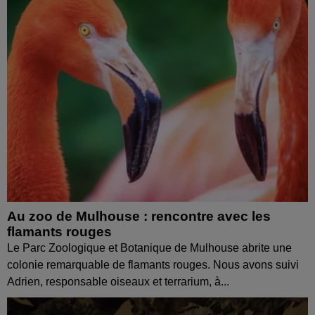
Au zoo de Mulhouse : rencontre avec les
flamants rouges
Le Parc Zoologique et Botanique de Mulhouse abrite une
colonie remarquable de flamants rouges. Nous avons suivi
Adrien, responsable oiseaux et terrarium, à...