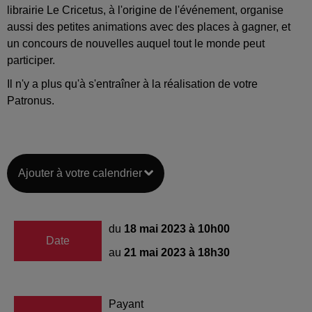
librairie Le Cricetus, à l'origine de l'événement, organise
aussi des petites animations avec des places à gagner, et
un concours de nouvelles auquel tout le monde peut
participer.
Il n'y a plus qu'à s'entraîner à la réalisation de votre
Patronus.
Ajouter à votre calendrier
du
18 mai 2023 à 10h00
Date
au
21 mai 2023 à 18h30
Payant