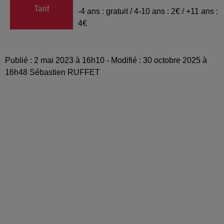
Tarif
-4 ans : gratuit / 4-10 ans : 2€ / +11 ans :
4€
Publié : 2 mai 2023 à 16h10 - Modifié : 30 octobre 2025 à
16h48 Sébastien RUFFET