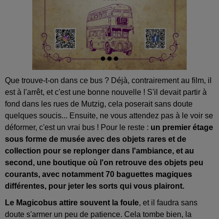
Que trouve-t-on dans ce bus ? Déjà, contrairement au film, il
est à l'arrêt, et c'est une bonne nouvelle ! S'il devait partir à
fond dans les rues de Mutzig, cela poserait sans doute
quelques soucis... Ensuite, ne vous attendez pas à le voir se
déformer, c'est un vrai bus ! Pour le reste :
un premier étage
sous forme de musée avec des objets rares et de
collection pour se replonger dans l'ambiance, et au
second, une boutique où l'on retrouve des objets peu
courants, avec notamment 70 baguettes magiques
différentes, pour jeter les sorts qui vous plairont.
Le Magicobus attire souvent la foule
, et il faudra sans
doute s'armer un peu de patience. Cela tombe bien, la