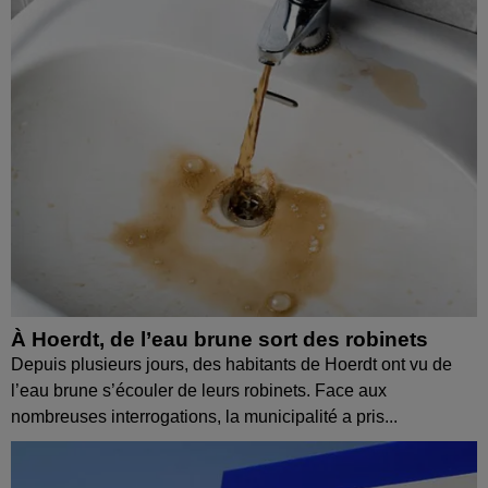
À Hoerdt, de l’eau brune sort des robinets
Depuis plusieurs jours, des habitants de Hoerdt ont vu de
l’eau brune s’écouler de leurs robinets. Face aux
nombreuses interrogations, la municipalité a pris...