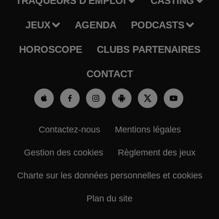
TRAQUEURS D'EMPLOI
CASTING
JEUX
AGENDA
PODCASTS
HOROSCOPE
CLUBS PARTENAIRES
CONTACT
Contactez-nous
Mentions légales
Gestion des cookies
Règlement des jeux
Charte sur les données personnelles et cookies
Plan du site