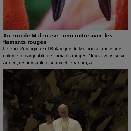
Au zoo de Mulhouse : rencontre avec les
flamants rouges
Le Parc Zoologique et Botanique de Mulhouse abrite une
colonie remarquable de flamants rouges. Nous avons suivi
Adrien, responsable oiseaux et terrarium, à...