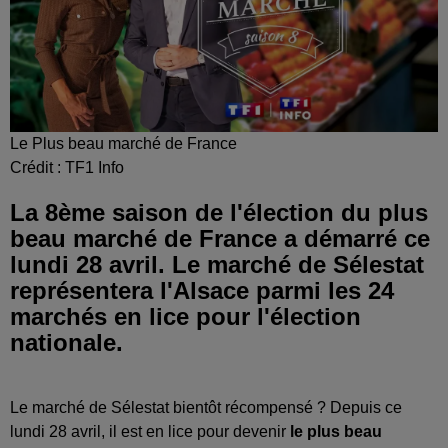
Le Plus beau marché de France
Crédit :
TF1 Info
La 8ème saison de l'élection du plus
beau marché de France a démarré ce
lundi 28 avril. Le marché de Sélestat
représentera l'Alsace parmi les 24
marchés en lice pour l'élection
nationale.
Le marché de Sélestat bientôt récompensé ? Depuis ce
lundi 28 avril, il est en lice pour devenir
le plus beau