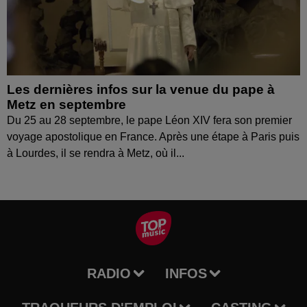
Les dernières infos sur la venue du pape à
Metz en septembre
Du 25 au 28 septembre, le pape Léon XIV fera son premier
voyage apostolique en France. Après une étape à Paris puis
à Lourdes, il se rendra à Metz, où il...
RADIO
INFOS