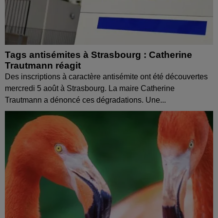
Tags antisémites à Strasbourg : Catherine
Trautmann réagit
Des inscriptions à caractère antisémite ont été découvertes
mercredi 5 août à Strasbourg. La maire Catherine
Trautmann a dénoncé ces dégradations. Une...