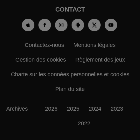
CONTACT
Contactez-nous
Mentions légales
Gestion des cookies
Règlement des jeux
Charte sur les données personnelles et cookies
Plan du site
Archives
2026
2025
2024
2023
2022