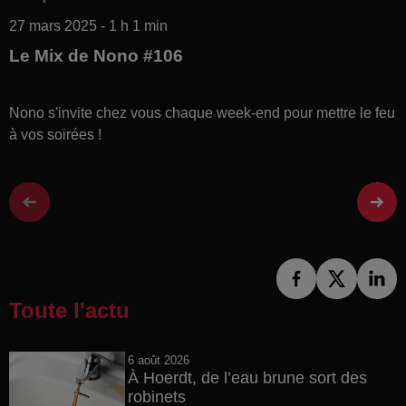
27 mars 2025 - 1 h 1 min
Le Mix de Nono #106
Nono s'invite chez vous chaque week-end pour mettre le feu
à vos soirées !
Toute l'actu
6 août 2026
À Hoerdt, de l’eau brune sort des
robinets