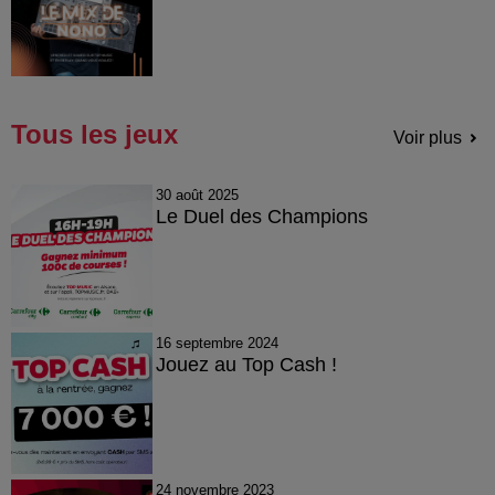
Tous les jeux
Voir plus
30 août 2025
Le Duel des Champions
16 septembre 2024
Jouez au Top Cash !
24 novembre 2023