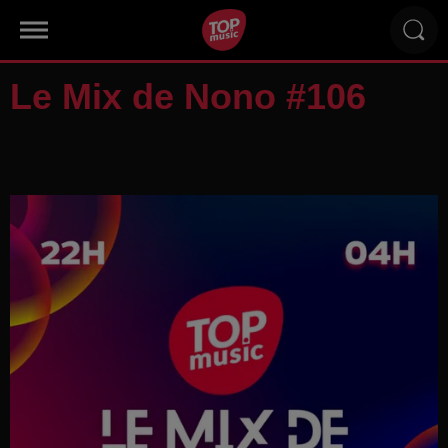
Le Mix de Nono #106