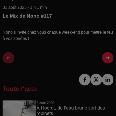
31 août 2025 - 1 h 1 min
Le Mix de Nono #117
Nono s'invite chez vous chaque week-end pour mettre le feu
à vos soirées !
Toute l'actu
6 août 2026
À Hoerdt, de l’eau brune sort des
robinets