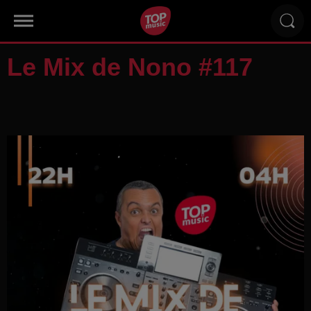
Le Mix de Nono #117