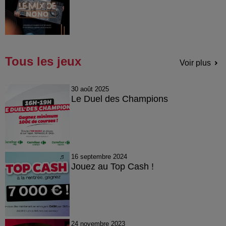
Tous les jeux
Voir plus
30 août 2025
Le Duel des Champions
16 septembre 2024
Jouez au Top Cash !
24 novembre 2023