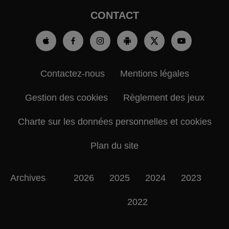
CONTACT
Contactez-nous
Mentions légales
Gestion des cookies
Règlement des jeux
Charte sur les données personnelles et cookies
Plan du site
Archives
2026
2025
2024
2023
2022