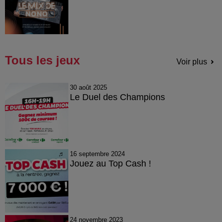
Tous les jeux
Voir plus
30 août 2025
Le Duel des Champions
16 septembre 2024
Jouez au Top Cash !
24 novembre 2023