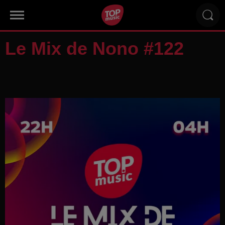
Le Mix de Nono #122