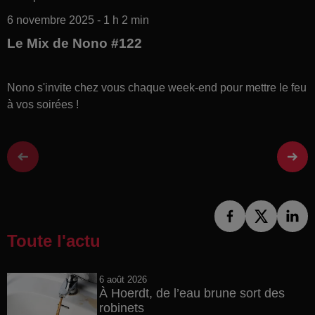
6 novembre 2025 - 1 h 2 min
Le Mix de Nono #122
Nono s'invite chez vous chaque week-end pour mettre le feu
à vos soirées !
Toute l'actu
6 août 2026
À Hoerdt, de l’eau brune sort des
robinets