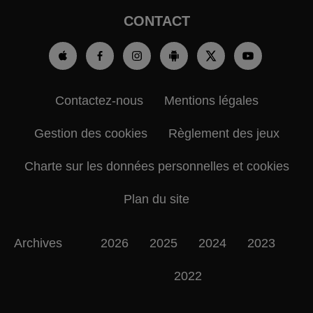
CONTACT
Contactez-nous
Mentions légales
Gestion des cookies
Règlement des jeux
Charte sur les données personnelles et cookies
Plan du site
Archives
2026
2025
2024
2023
2022