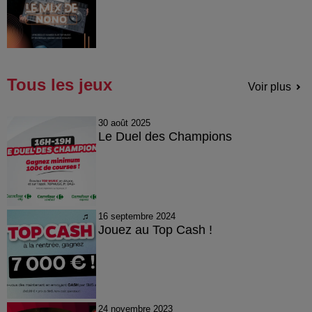
Tous les jeux
Voir plus
30 août 2025
Le Duel des Champions
16 septembre 2024
Jouez au Top Cash !
24 novembre 2023