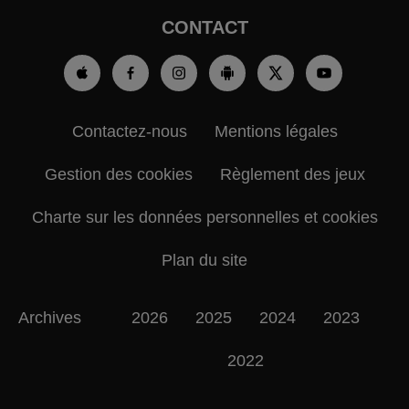
CONTACT
Contactez-nous
Mentions légales
Gestion des cookies
Règlement des jeux
Charte sur les données personnelles et cookies
Plan du site
Archives
2026
2025
2024
2023
2022