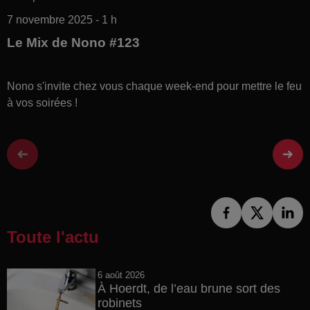
7 novembre 2025 - 1 h
Le Mix de Nono #123
Nono s'invite chez vous chaque week-end pour mettre le feu
à vos soirées !
Toute l'actu
6 août 2026
À Hoerdt, de l’eau brune sort des
robinets