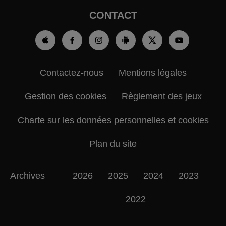
CONTACT
Contactez-nous
Mentions légales
Gestion des cookies
Règlement des jeux
Charte sur les données personnelles et cookies
Plan du site
Archives
2026
2025
2024
2023
2022