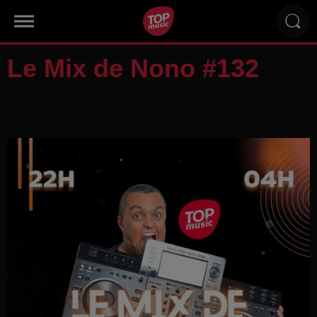
Le Mix de Nono #132