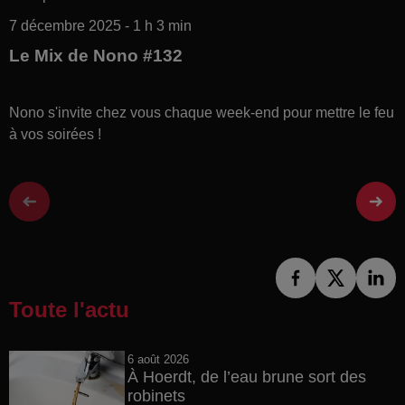
7 décembre 2025 - 1 h 3 min
Le Mix de Nono #132
Nono s'invite chez vous chaque week-end pour mettre le feu
à vos soirées !
Toute l'actu
6 août 2026
À Hoerdt, de l’eau brune sort des
robinets