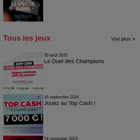
Tous les jeux
Voir plus
30 août 2025
Le Duel des Champions
16 septembre 2024
Jouez au Top Cash !
24 novembre 2023