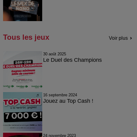
Tous les jeux
Voir plus
30 août 2025
Le Duel des Champions
16 septembre 2024
Jouez au Top Cash !
24 novembre 2023