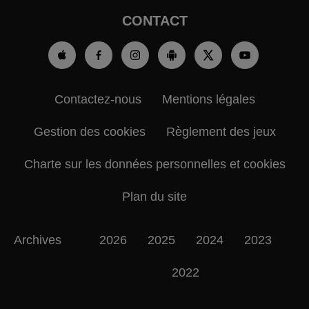
CONTACT
Contactez-nous
Mentions légales
Gestion des cookies
Règlement des jeux
Charte sur les données personnelles et cookies
Plan du site
Archives
2026
2025
2024
2023
2022