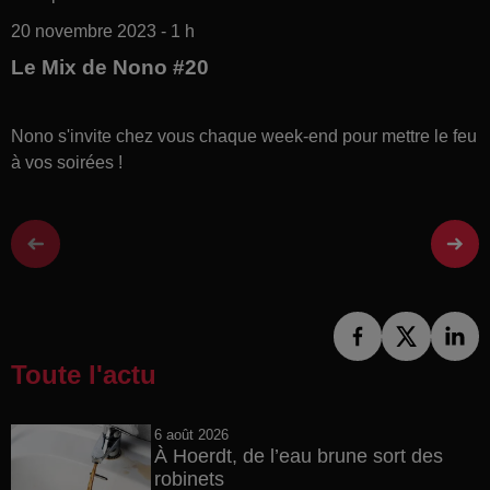
20 novembre 2023 - 1 h
Le Mix de Nono #20
Nono s'invite chez vous chaque week-end pour mettre le feu
à vos soirées !
Toute l'actu
6 août 2026
À Hoerdt, de l’eau brune sort des
robinets