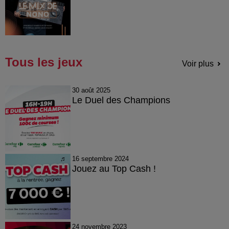
Tous les jeux
Voir plus
30 août 2025
Le Duel des Champions
16 septembre 2024
Jouez au Top Cash !
24 novembre 2023