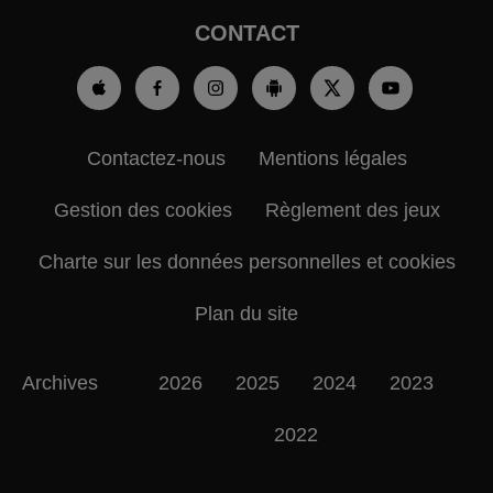
CONTACT
Contactez-nous
Mentions légales
Gestion des cookies
Règlement des jeux
Charte sur les données personnelles et cookies
Plan du site
Archives
2026
2025
2024
2023
2022