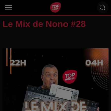
Le Mix de Nono #28