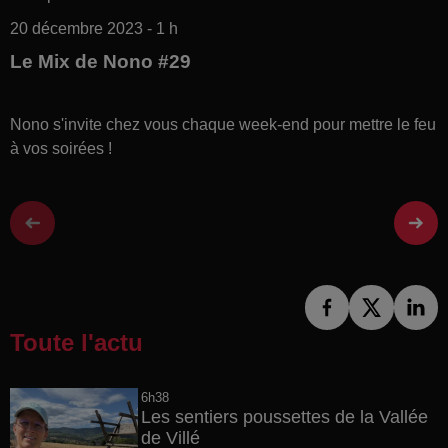
20 décembre 2023 - 1 h
Le Mix de Nono #29
Nono s'invite chez vous chaque week-end pour mettre le feu
à vos soirées !
Toute l'actu
6h38
Les sentiers poussettes de la Vallée
de Villé