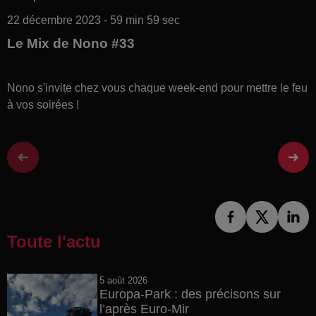
22 décembre 2023 - 59 min 59 sec
Le Mix de Nono #33
Nono s'invite chez vous chaque week-end pour mettre le feu
à vos soirées !
Toute l'actu
5 août 2026
Europa-Park : des précisons sur
l’après Euro-Mir