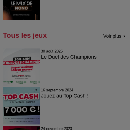
Tous les jeux
Voir plus
30 août 2025
Le Duel des Champions
16 septembre 2024
Jouez au Top Cash !
24 novembre 2023