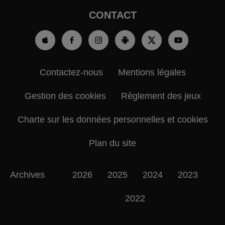
CONTACT
Contactez-nous
Mentions légales
Gestion des cookies
Règlement des jeux
Charte sur les données personnelles et cookies
Plan du site
Archives
2026
2025
2024
2023
2022