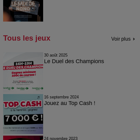
Tous les jeux
Voir plus
30 août 2025
Le Duel des Champions
16 septembre 2024
Jouez au Top Cash !
24 novembre 2023