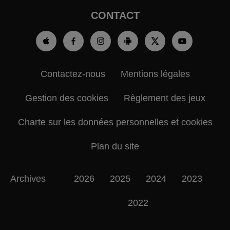
CONTACT
Contactez-nous
Mentions légales
Gestion des cookies
Règlement des jeux
Charte sur les données personnelles et cookies
Plan du site
Archives
2026
2025
2024
2023
2022