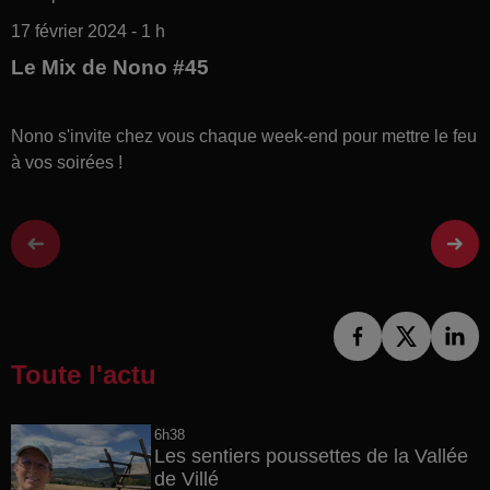
17 février 2024 - 1 h
Le Mix de Nono #45
Nono s'invite chez vous chaque week-end pour mettre le feu
à vos soirées !
Toute l'actu
6h38
Les sentiers poussettes de la Vallée
de Villé