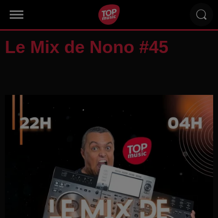
Le Mix de Nono #45