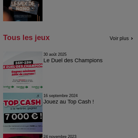
Tous les jeux
Voir plus
30 août 2025
Le Duel des Champions
16 septembre 2024
Jouez au Top Cash !
24 novembre 2023