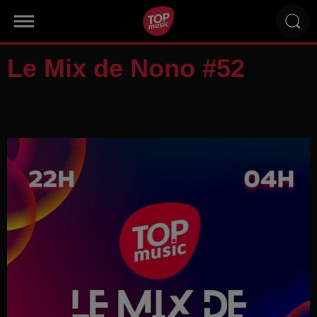
Le Mix de Nono #52