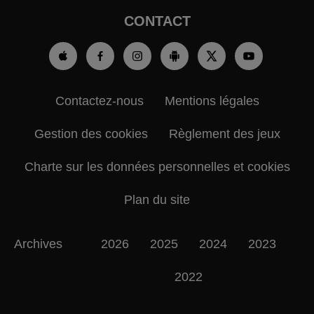
CONTACT
Contactez-nous
Mentions légales
Gestion des cookies
Règlement des jeux
Charte sur les données personnelles et cookies
Plan du site
Archives
2026
2025
2024
2023
2022