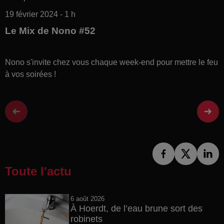
19 février 2024 - 1 h
Le Mix de Nono #52
Nono s'invite chez vous chaque week-end pour mettre le feu
à vos soirées !
Toute l'actu
6 août 2026
À Hoerdt, de l’eau brune sort des
robinets