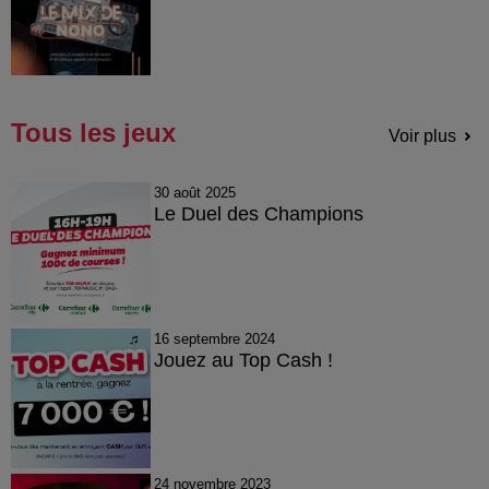
Tous les jeux
Voir plus
30 août 2025
Le Duel des Champions
16 septembre 2024
Jouez au Top Cash !
24 novembre 2023