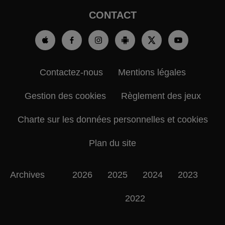
CONTACT
Contactez-nous
Mentions légales
Gestion des cookies
Règlement des jeux
Charte sur les données personnelles et cookies
Plan du site
Archives
2026
2025
2024
2023
2022