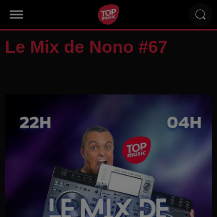
Le Mix de Nono #67