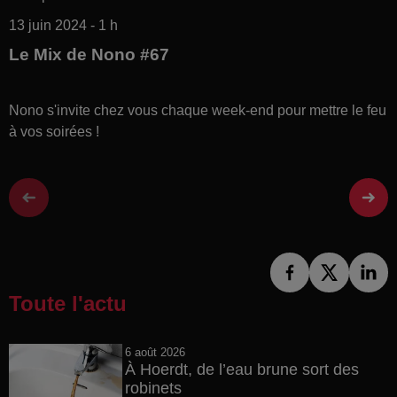
13 juin 2024 - 1 h
Le Mix de Nono #67
Nono s'invite chez vous chaque week-end pour mettre le feu
à vos soirées !
Toute l'actu
6 août 2026
À Hoerdt, de l’eau brune sort des
robinets