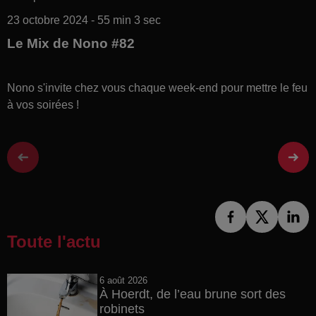
23 octobre 2024 - 55 min 3 sec
Le Mix de Nono #82
Nono s'invite chez vous chaque week-end pour mettre le feu
à vos soirées !
Toute l'actu
6 août 2026
À Hoerdt, de l’eau brune sort des
robinets