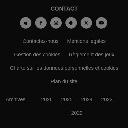
CONTACT
Contactez-nous
Mentions légales
Gestion des cookies
Règlement des jeux
Charte sur les données personnelles et cookies
Plan du site
Archives
2026
2025
2024
2023
2022