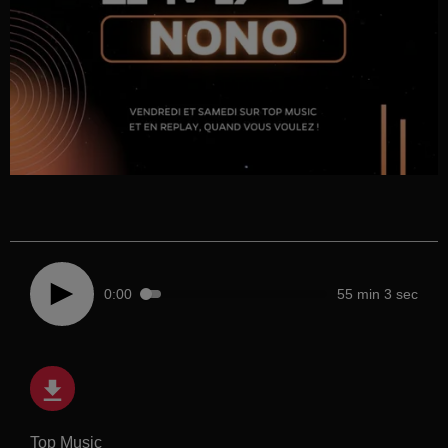
0:00
55 min 3 sec
Top Music