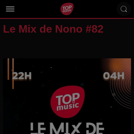
Le Mix de Nono #82