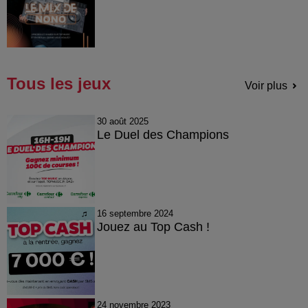
Tous les jeux
Voir plus
30 août 2025
Le Duel des Champions
16 septembre 2024
Jouez au Top Cash !
24 novembre 2023