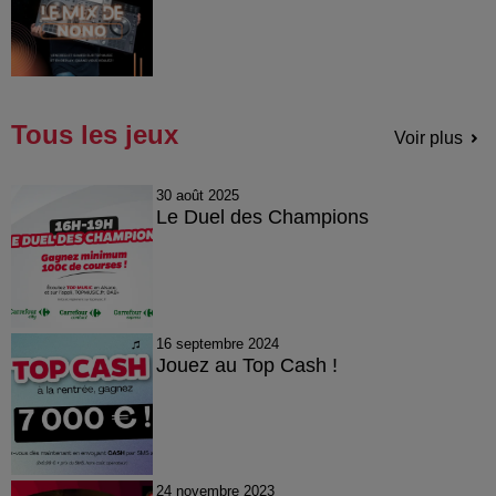
Tous les jeux
Voir plus
30 août 2025
Le Duel des Champions
16 septembre 2024
Jouez au Top Cash !
24 novembre 2023