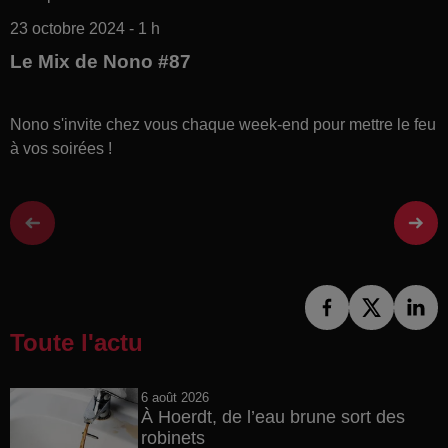
23 octobre 2024 - 1 h
Le Mix de Nono #87
Nono s'invite chez vous chaque week-end pour mettre le feu
à vos soirées !
Toute l'actu
6 août 2026
À Hoerdt, de l’eau brune sort des
robinets