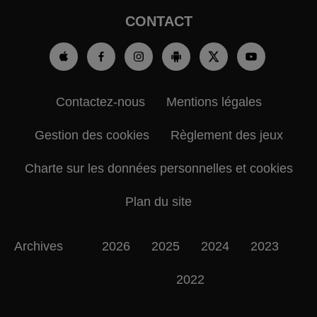
CONTACT
Contactez-nous
Mentions légales
Gestion des cookies
Règlement des jeux
Charte sur les données personnelles et cookies
Plan du site
Archives
2026
2025
2024
2023
2022