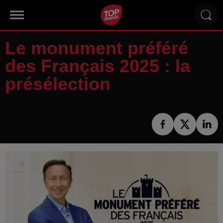
Le monument préféré
des Français 2025 : la
présélection