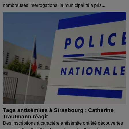
nombreuses interrogations, la municipalité a pris...
Tags antisémites à Strasbourg : Catherine
Trautmann réagit
Des inscriptions à caractère antisémite ont été découvertes