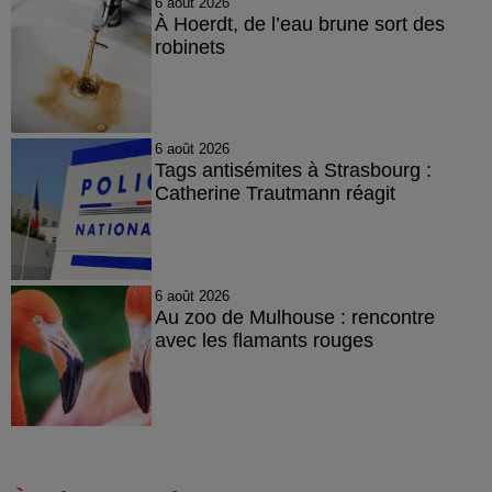
6 août 2026
À Hoerdt, de l’eau brune sort des
robinets
6 août 2026
Tags antisémites à Strasbourg :
Catherine Trautmann réagit
6 août 2026
Au zoo de Mulhouse : rencontre
avec les flamants rouges