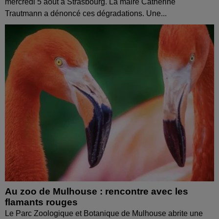
mercredi 5 août à Strasbourg. La maire Catherine
Trautmann a dénoncé ces dégradations. Une...
Au zoo de Mulhouse : rencontre avec les
flamants rouges
Le Parc Zoologique et Botanique de Mulhouse abrite une