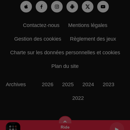
Contactez-nous
Mentions légales
Gestion des cookies
Règlement des jeux
Charte sur les données personnelles et cookies
Plan du site
Archives
2026
2025
2024
2023
2022
Ride