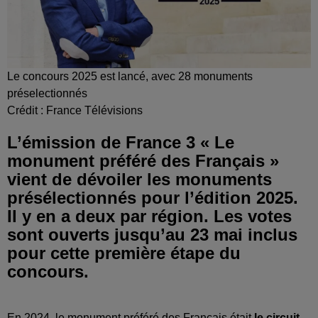
Le concours 2025 est lancé, avec 28 monuments
préselectionnés
Crédit :
France Télévisions
L’émission de France 3 « Le
monument préféré des Français »
vient de dévoiler les monuments
présélectionnés pour l’édition 2025.
Il y en a deux par région. Les votes
sont ouverts jusqu’au 23 mai inclus
pour cette première étape du
concours.
En 2024, le monument préféré des Français était
le circuit