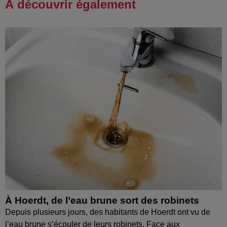
À découvrir également
À Hoerdt, de l’eau brune sort des robinets
Depuis plusieurs jours, des habitants de Hoerdt ont vu de
l’eau brune s’écouler de leurs robinets. Face aux