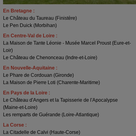
En Bretagne :
Le Château du Taureau (Finistère)
Le Pen Duick (Morbihan)
En Centre-Val de Loire :
La Maison de Tante Léonie - Musée Marcel Proust (Eure-et-
Loir)
Le Château de Chenonceau (Indre-et-Loire)
En Nouvelle-Aquitaine :
Le Phare de Cordouan (Gironde)
La Maison de Pierre Loti (Charente-Maritime)
En Pays de la Loire :
Le Château d'Angers et la Tapisserie de l'Apocalypse
(Maine-et-Loire)
Les remparts de Guérande (Loire-Atlantique)
La Corse :
La Citadelle de Calvi (Haute-Corse)