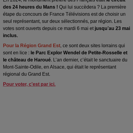
des 24 heures du Mans !
Qui lui succèdera ? La première
étape du concours de France Télévisions est de choisir un
seul représentant, sur deux sélectionnés, par région. Les
votes sont ouverts depuis ce mardi 6 mai et
jusqu’au 23 mai
inclus.
Pour la Région Grand Est
, ce sont deux sites lorrains qui
sont en lice :
le Parc Explor Wendel de Petite-Rosselle et
le château de Haroué
. L’an dernier, c’était le sanctuaire du
Mont-Sainte-Odile, en Alsace, qui était le représentant
régional du Grand Est.
Pour voter, c'est par ici.