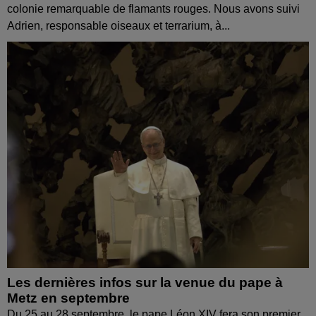
colonie remarquable de flamants rouges. Nous avons suivi
Adrien, responsable oiseaux et terrarium, à...
Les dernières infos sur la venue du pape à
Metz en septembre
Du 25 au 28 septembre, le pape Léon XIV fera son premier