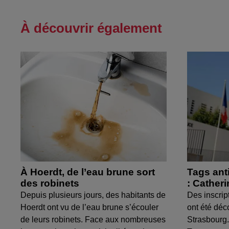
À découvrir également
À Hoerdt, de l’eau brune sort
Tags ant
des robinets
: Cather
Depuis plusieurs jours, des habitants de
Des inscrip
Hoerdt ont vu de l’eau brune s’écouler
ont été déc
de leurs robinets. Face aux nombreuses
Strasbourg.