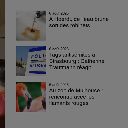
6 août 2026
À Hoerdt, de l’eau brune
sort des robinets
6 août 2026
Tags antisémites à
Strasbourg : Catherine
Trautmann réagit
6 août 2026
Au zoo de Mulhouse :
rencontre avec les
flamants rouges