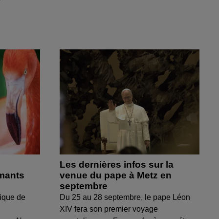
Les dernières infos sur la
amants
venue du pape à Metz en
septembre
ique de
Du 25 au 28 septembre, le pape Léon
XIV fera son premier voyage