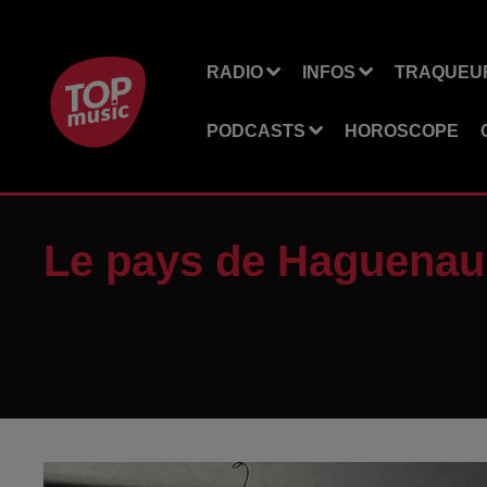
RADIO
INFOS
TRAQUEUR
PODCASTS
HOROSCOPE
Le pays de Haguenau 