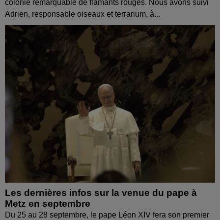
colonie remarquable de flamants rouges. Nous avons suivi
Adrien, responsable oiseaux et terrarium, à...
Les dernières infos sur la venue du pape à
Metz en septembre
Du 25 au 28 septembre, le pape Léon XIV fera son premier