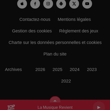
Contactez-nous
Mentions légales
Gestion des cookies
Règlement des jeux
Charte sur les données personnelles et cookies
Plan du site
Archives
2026
2025
2024
2023
2022
La Musique Revient