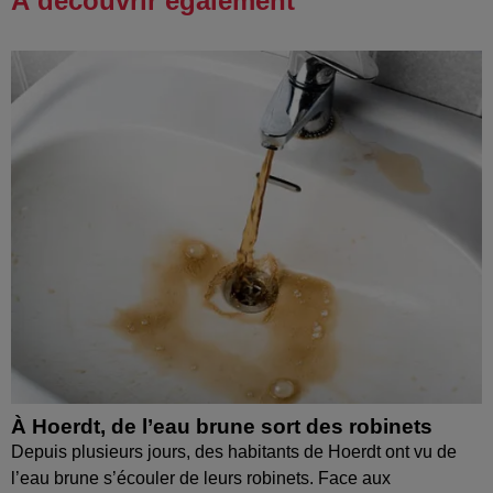
À découvrir également
À Hoerdt, de l’eau brune sort des robinets
Depuis plusieurs jours, des habitants de Hoerdt ont vu de
l’eau brune s’écouler de leurs robinets. Face aux