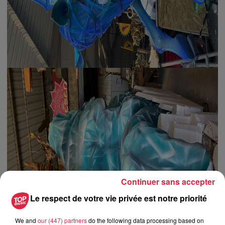
Continuer sans accepter
Le respect de votre vie privée est notre priorité
We and
our (447) partners
do the following data processing based on