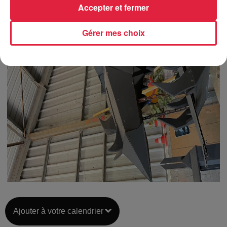
Accepter et fermer
Gérer mes choix
Ajouter à votre calendrier