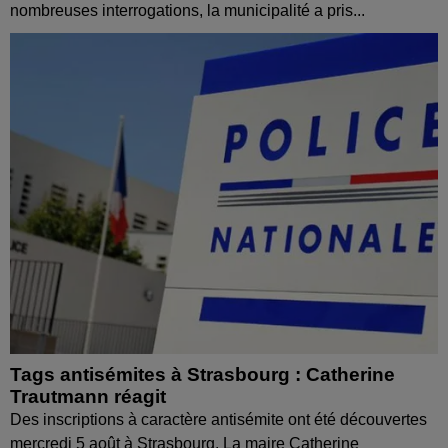
nombreuses interrogations, la municipalité a pris...
Tags antisémites à Strasbourg : Catherine
Trautmann réagit
Des inscriptions à caractère antisémite ont été découvertes
mercredi 5 août à Strasbourg. La maire Catherine