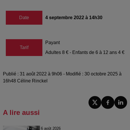
Date
4 septembre 2022 à 14h30
Payant
Tarif
Adultes 8 € - Enfants de 6 à 12 ans 4 €
Publié : 31 août 2022 à 9h06 - Modifié : 30 octobre 2025 à
16h48 Céline Rinckel
A lire aussi
6 août 2026