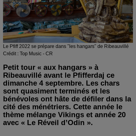
Le Pfiff 2022 se prépare dans "les hangars" de Ribeauvillé
Crédit :
Top Music - CR
Petit tour « aux hangars » à
Ribeauvillé avant le Pfifferdaj ce
dimanche 4 septembre. Les chars
sont quasiment terminés et les
bénévoles ont hâte de défiler dans la
cité des ménétriers. Cette année le
thème mélange Vikings et année 20
avec « Le Réveil d’Odin ».