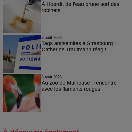
À Hoerdt, de l’eau brune sort des
robinets
6 août 2026
Tags antisémites à Strasbourg :
Catherine Trautmann réagit
6 août 2026
Au zoo de Mulhouse : rencontre
avec les flamants rouges