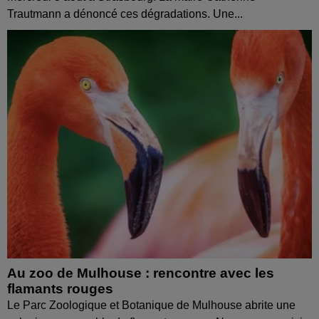
Trautmann a dénoncé ces dégradations. Une...
Au zoo de Mulhouse : rencontre avec les
flamants rouges
Le Parc Zoologique et Botanique de Mulhouse abrite une