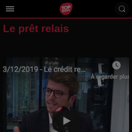
Le prêt relais