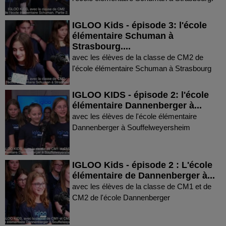
IGLOO Kids - épisode 3: l'école
élémentaire Schuman à
Strasbourg....
avec les élèves de la classe de CM2 de
l'école élémentaire Schuman à Strasbourg
IGLOO KIDS - épisode 2: l'école
élémentaire Dannenberger à...
avec les élèves de l'école élémentaire
Dannenberger à Souffelweyersheim
IGLOO Kids - épisode 2 : L'école
élémentaire de Dannenberger à...
avec les élèves de la classe de CM1 et de
CM2 de l'école Dannenberger