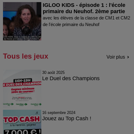
IGLOO KIDS - épisode 1 : l'école
primaire du Neuhof. 2ème partie
avec les élèves de la classe de CM1 et CM2
de l'école primaire du Neuhof
Tous les jeux
Voir plus
30 août 2025
Le Duel des Champions
16 septembre 2024
Jouez au Top Cash !