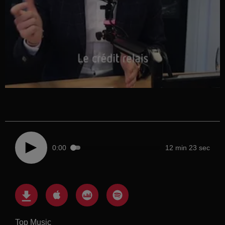
0:00
12 min 23 sec
Top Music