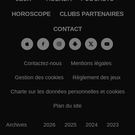
HOROSCOPE
CLUBS PARTENAIRES
CONTACT
Contactez-nous
Mentions légales
Gestion des cookies
Règlement des jeux
Charte sur les données personnelles et cookies
Plan du site
Archives
2026
2025
2024
2023