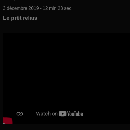
3 décembre 2019 - 12 min 23 sec
Le prêt relais