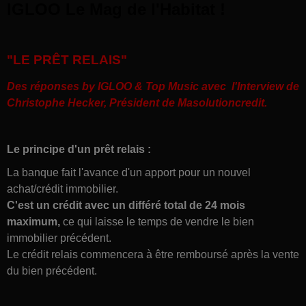
IGLOO Le Mag de l'Habitat !
"LE PRÊT RELAIS"
Des réponses by IGLOO & Top Music avec l'Interview de
Christophe Hecker, Président de Masolutioncredit.
Le principe d'un prêt relais :
La banque fait l'avance d'un apport pour un nouvel
achat/crédit immobilier.
C'est un crédit avec un différé total de 24 mois
maximum,
ce qui laisse le temps de vendre le bien
immobilier précédent.
Le crédit relais commencera à être remboursé après la vente
du bien précédent.