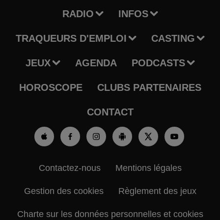
RADIO
INFOS
TRAQUEURS D'EMPLOI
CASTING
JEUX
AGENDA
PODCASTS
HOROSCOPE
CLUBS PARTENAIRES
CONTACT
Contactez-nous
Mentions légales
Gestion des cookies
Règlement des jeux
Charte sur les données personnelles et cookies