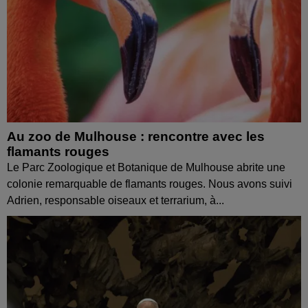
Au zoo de Mulhouse : rencontre avec les
flamants rouges
Le Parc Zoologique et Botanique de Mulhouse abrite une
colonie remarquable de flamants rouges. Nous avons suivi
Adrien, responsable oiseaux et terrarium, à...