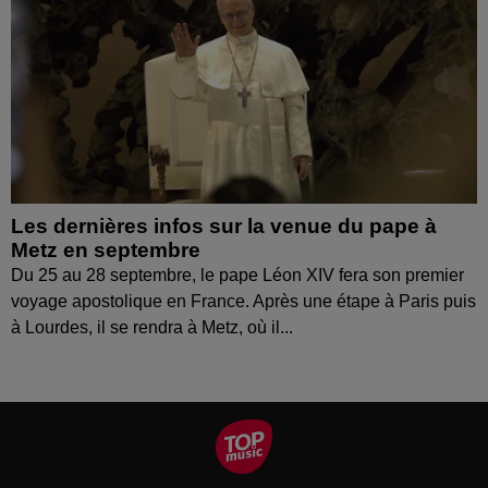
Les dernières infos sur la venue du pape à
Metz en septembre
Du 25 au 28 septembre, le pape Léon XIV fera son premier
voyage apostolique en France. Après une étape à Paris puis
à Lourdes, il se rendra à Metz, où il...