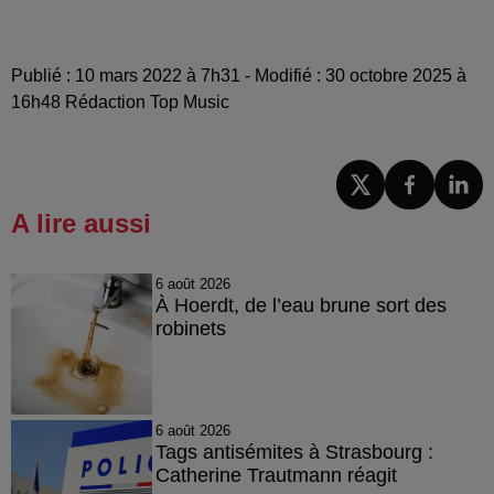
Publié : 10 mars 2022 à 7h31 - Modifié : 30 octobre 2025 à
16h48 Rédaction Top Music
A lire aussi
6 août 2026
À Hoerdt, de l’eau brune sort des
robinets
6 août 2026
Tags antisémites à Strasbourg :
Catherine Trautmann réagit