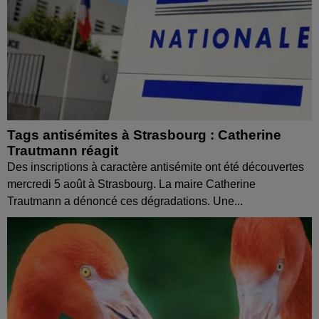
Tags antisémites à Strasbourg : Catherine
Trautmann réagit
Des inscriptions à caractère antisémite ont été découvertes
mercredi 5 août à Strasbourg. La maire Catherine
Trautmann a dénoncé ces dégradations. Une...