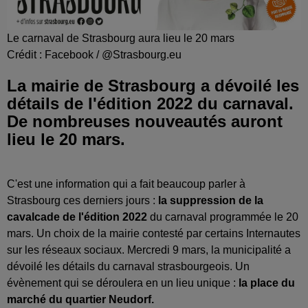
Le carnaval de Strasbourg aura lieu le 20 mars
Crédit :
Facebook / @Strasbourg.eu
La mairie de Strasbourg a dévoilé les
détails de l'édition 2022 du carnaval.
De nombreuses nouveautés auront
lieu le 20 mars.
C'est une information qui a fait beaucoup parler à
Strasbourg ces derniers jours :
la suppression de la
cavalcade de l'édition 2022
du carnaval programmée le 20
mars. Un choix de la mairie contesté par certains Internautes
sur les réseaux sociaux. Mercredi 9 mars, la municipalité a
dévoilé les détails du carnaval strasbourgeois. Un
évènement qui se déroulera en un lieu unique :
la place du
marché du quartier Neudorf.