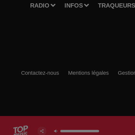
RADIO
INFOS
TRAQUEURS
Contactez-nous
Mentions légales
Gestio