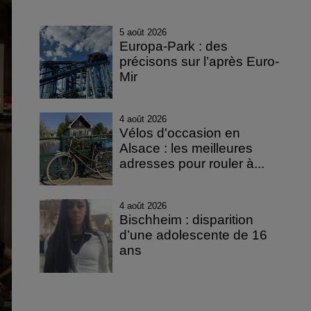
5 août 2026
Europa-Park : des
précisons sur l’après Euro-
Mir
4 août 2026
Vélos d'occasion en
Alsace : les meilleures
adresses pour rouler à...
4 août 2026
Bischheim : disparition
d’une adolescente de 16
ans