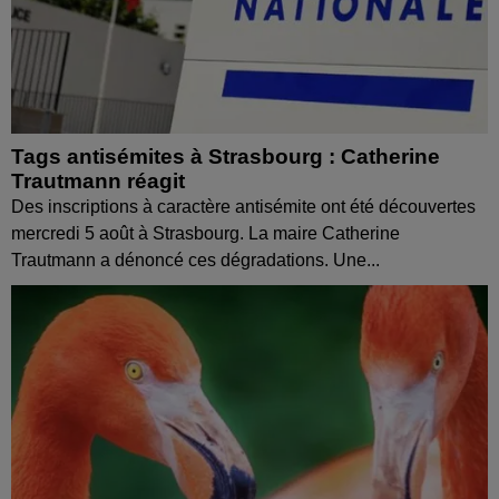
Tags antisémites à Strasbourg : Catherine
Trautmann réagit
Des inscriptions à caractère antisémite ont été découvertes
mercredi 5 août à Strasbourg. La maire Catherine
Trautmann a dénoncé ces dégradations. Une...