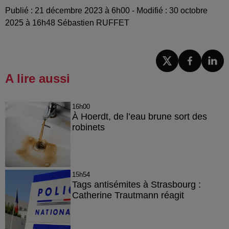
Publié : 21 décembre 2023 à 6h00 - Modifié : 30 octobre
2025 à 16h48 Sébastien RUFFET
A lire aussi
16h00
À Hoerdt, de l’eau brune sort des
robinets
15h54
Tags antisémites à Strasbourg :
Catherine Trautmann réagit