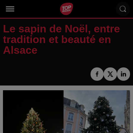
Le sapin de Noël, entre
tradition et beauté en
Alsace