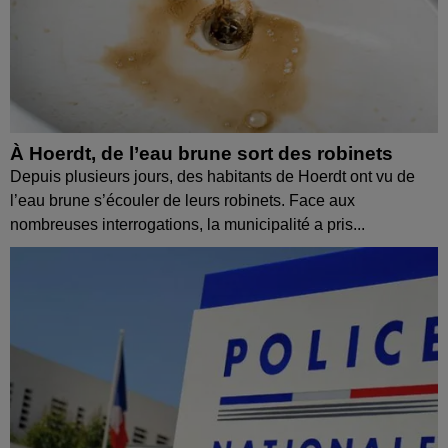
À Hoerdt, de l’eau brune sort des robinets
Depuis plusieurs jours, des habitants de Hoerdt ont vu de
l’eau brune s’écouler de leurs robinets. Face aux
nombreuses interrogations, la municipalité a pris...