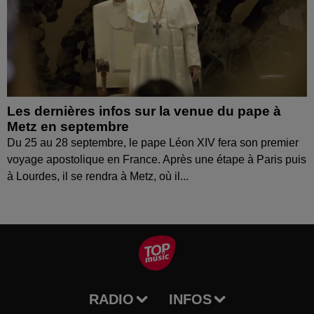
Les dernières infos sur la venue du pape à
Metz en septembre
Du 25 au 28 septembre, le pape Léon XIV fera son premier
voyage apostolique en France. Après une étape à Paris puis
à Lourdes, il se rendra à Metz, où il...
RADIO
INFOS