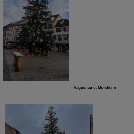
Haguenau et Molsheim