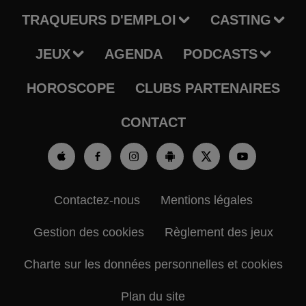
TRAQUEURS D'EMPLOI
CASTING
JEUX
AGENDA
PODCASTS
HOROSCOPE
CLUBS PARTENAIRES
CONTACT
Contactez-nous
Mentions légales
Gestion des cookies
Règlement des jeux
Charte sur les données personnelles et cookies
Plan du site