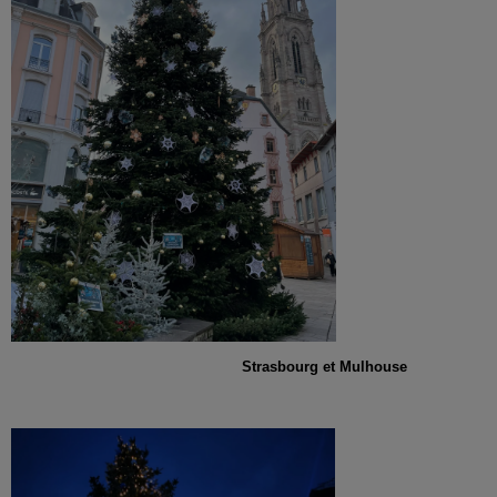
Strasbourg et Mulhouse