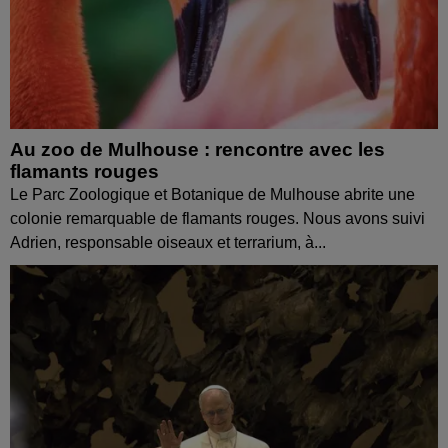
Au zoo de Mulhouse : rencontre avec les
flamants rouges
Le Parc Zoologique et Botanique de Mulhouse abrite une
colonie remarquable de flamants rouges. Nous avons suivi
Adrien, responsable oiseaux et terrarium, à...