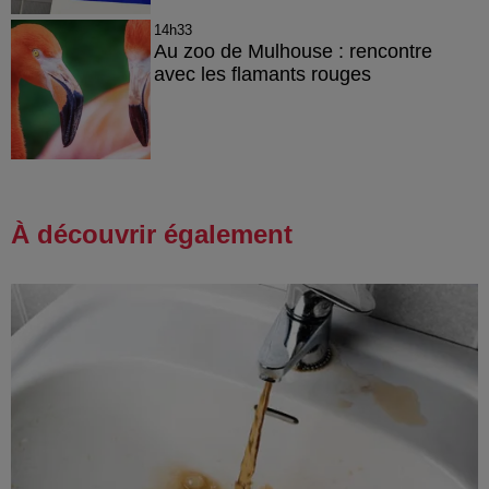
14h33
Au zoo de Mulhouse : rencontre
avec les flamants rouges
À découvrir également