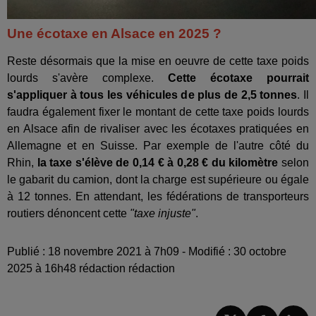
Une écotaxe en Alsace en 2025 ?
Reste désormais que la mise en oeuvre de cette taxe poids
lourds s'avère complexe.
Cette écotaxe pourrait
s'appliquer à tous les véhicules de plus de 2,5 tonnes
. Il
faudra également fixer le montant de cette taxe poids lourds
en Alsace afin de rivaliser avec les écotaxes pratiquées en
Allemagne et en Suisse. Par exemple de l'autre côté du
Rhin,
la taxe s'élève de 0,14 € à 0,28 € du kilomètre
selon
le gabarit du camion, dont la charge est supérieure ou égale
à 12 tonnes. En attendant, les fédérations de transporteurs
routiers dénoncent cette
"taxe injuste"
.
Publié : 18 novembre 2021 à 7h09 - Modifié : 30 octobre
2025 à 16h48 rédaction rédaction