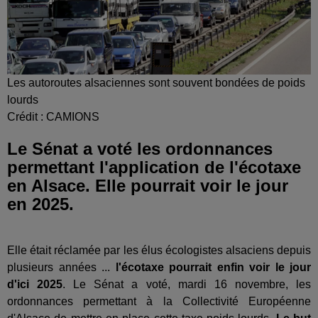
Les autoroutes alsaciennes sont souvent bondées de poids
lourds
Crédit :
CAMIONS
Le Sénat a voté les ordonnances
permettant l'application de l'écotaxe
en Alsace. Elle pourrait voir le jour
en 2025.
Elle était réclamée par les élus écologistes alsaciens depuis
plusieurs années ...
l'écotaxe pourrait enfin voir le jour
d'ici 2025
. Le Sénat a voté, mardi 16 novembre, les
ordonnances permettant à la Collectivité Européenne