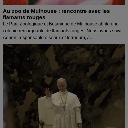
Au zoo de Mulhouse : rencontre avec les
flamants rouges
Le Parc Zoologique et Botanique de Mulhouse abrite une
colonie remarquable de flamants rouges. Nous avons suivi
Adrien, responsable oiseaux et terrarium, à...