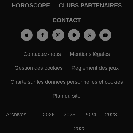
HOROSCOPE
CLUBS PARTENAIRES
CONTACT
Contactez-nous
Mentions légales
Gestion des cookies
Règlement des jeux
Charte sur les données personnelles et cookies
Plan du site
Archives
2026
2025
2024
2023
2022