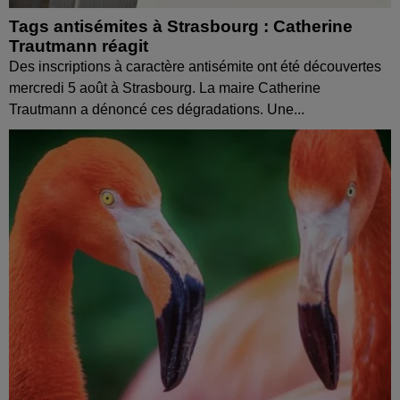
Tags antisémites à Strasbourg : Catherine
Trautmann réagit
Des inscriptions à caractère antisémite ont été découvertes
mercredi 5 août à Strasbourg. La maire Catherine
Trautmann a dénoncé ces dégradations. Une...