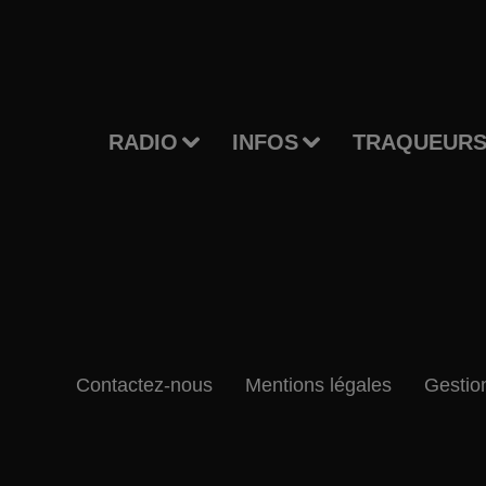
RADIO
INFOS
TRAQUEURS
Contactez-nous
Mentions légales
Gestio