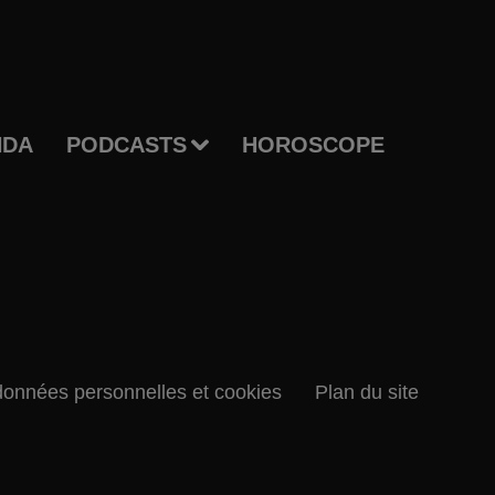
NDA
PODCASTS
HOROSCOPE
données personnelles et cookies
Plan du site