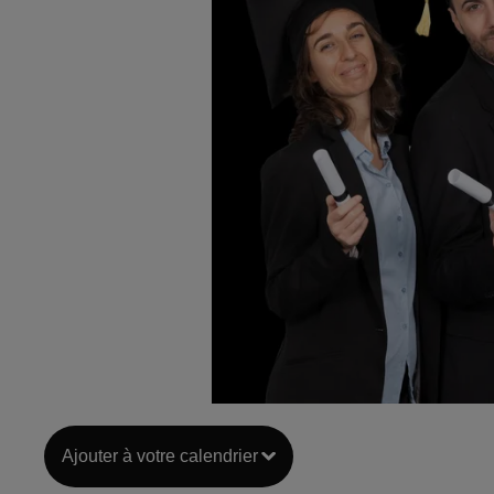
Ajouter à votre calendrier