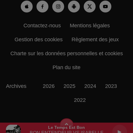
Contactez-nous
Mentions légales
Gestion des cookies
Règlement des jeux
Charte sur les données personnelles et cookies
Plan du site
Archives
2026
2025
2024
2023
2022
Le Temps Est Bon
BON ENTENDEUR VS ISABELLE