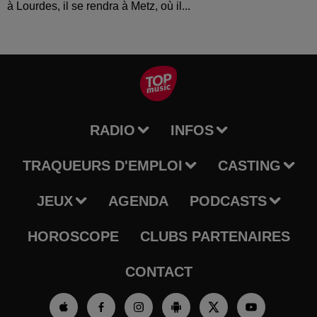
à Lourdes, il se rendra à Metz, où il...
RADIO
INFOS
TRAQUEURS D'EMPLOI
CASTING
JEUX
AGENDA
PODCASTS
HOROSCOPE
CLUBS PARTENAIRES
CONTACT