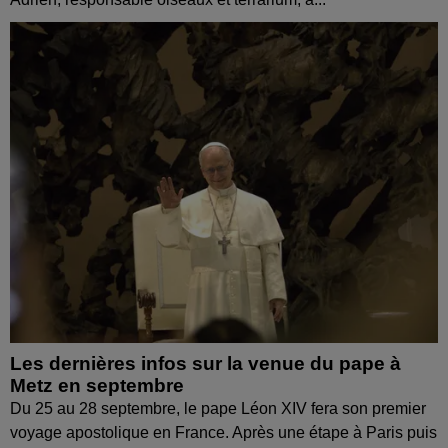
Les dernières infos sur la venue du pape à
Metz en septembre
Du 25 au 28 septembre, le pape Léon XIV fera son premier
voyage apostolique en France. Après une étape à Paris puis