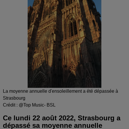
La moyenne annuelle d'ensoleillement a été dépassée à
Strasbourg
Crédit :
@Top Music- BSL
Ce lundi 22 août 2022, Strasbourg a
dépassé sa moyenne annuelle