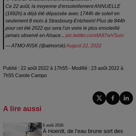
Ce 22 août, la moyenne d'ensoleillement ANNUELLE
(1692h) a déjà été dépassée avec 1744h de soleil en
seulement 8 mois à Strasbourg-Entzheim! Plus de 844h
pour cet été 2022 qui sera l'un voire le plus ensoleillé
jamais observé en Alsace...
pic.twitter.com/tA87wVSuix
— ATMO-RISK (@atmorisk)
August 22, 2022
Publié : 22 août 2022 à 17h55 - Modifié : 23 août 2022 à
7h55 Carole Campo
A lire aussi
6 août 2026
À Hoerdt, de l’eau brune sort des