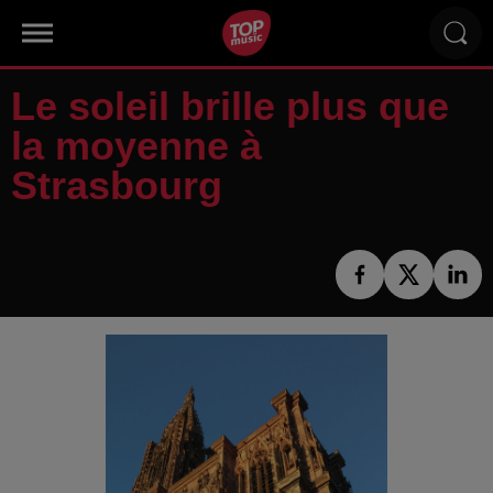
Le soleil brille plus que
la moyenne à
Strasbourg