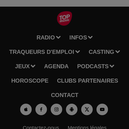
RADIO
INFOS
TRAQUEURS D'EMPLOI
CASTING
JEUX
AGENDA
PODCASTS
HOROSCOPE
CLUBS PARTENAIRES
CONTACT
Contactez-nous
Mentions légales