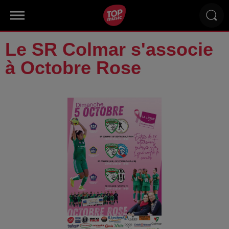
Le SR Colmar s'associe
à Octobre Rose