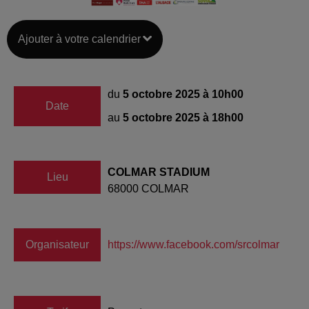
Ajouter à votre calendrier
du
5 octobre 2025 à 10h00
Date
au
5 octobre 2025 à 18h00
COLMAR STADIUM
Lieu
68000
COLMAR
Organisateur
https://www.facebook.com/srcolmar