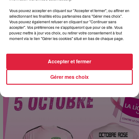
Vous pouvez accepter en cliquant sur "Accepter et fermer", ou affiner en
sélectionnant les finalités et/ou partenaires dans "Gérer mes choix".
Vous pouvez également refuser en cliquant sur "Continuer sans
accepter". Vos préférences ne s'appliqueront que pour ce site. Vous
pouvez mettre à jour vos choix, ou retirer votre consentement à tout
moment via le lien "Gérer les cookies" situé en bas de chaque page.
Accepter et fermer
Gérer mes choix