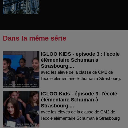
Dans la même série
IGLOO KIDS - épisode 3 : l'école
élémentaire Schuman à
Strasbourg....
avec les élève de la classe de CM2 de
l'école élémentaire Schuman à Strasbourg.
IGLOO Kids - épisode 3: l'école
élémentaire Schuman à
Strasbourg....
avec les élèves de la classe de CM2 de
l'école élémentaire Schuman à Strasbourg