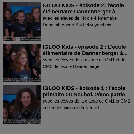
IGLOO KIDS - épisode 2: l'école
élémentaire Dannenberger à...
avec les élèves de l'école élémentaire
Dannenberger à Souffelweyersheim
IGLOO Kids - épisode 2 : L'école
élémentaire de Dannenberger à...
avec les élèves de la classe de CM1 et de
CM2 de l'école Dannenberger
IGLOO KIDS - épisode 1 : l'école
primaire du Neuhof. 2ème partie
avec les élèves de la classe de CM1 et CM2
de l'école primaire du Neuhof