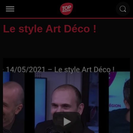
Le style Art Déco !