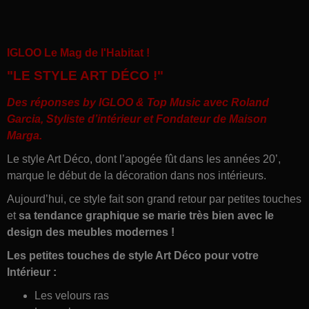
IGLOO Le Mag de l'Habitat !
"LE STYLE ART DÉCO !"
Des réponses by IGLOO & Top Music avec
Roland
Garcia, Styliste d’intérieur et Fondateur de Maison
Marga
.
Le style Art Déco, dont l’apogée fût dans les années 20’,
marque le début de la décoration dans nos intérieurs.
Aujourd’hui, ce style fait son grand retour par petites touches
et
sa tendance graphique se marie très bien avec le
design des meubles modernes !
Les petites touches de style Art Déco pour votre
Intérieur :
Les velours ras