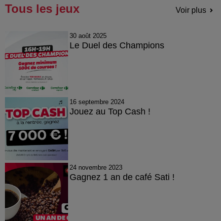
Tous les jeux
Voir plus
30 août 2025
Le Duel des Champions
16 septembre 2024
Jouez au Top Cash !
24 novembre 2023
Gagnez 1 an de café Sati !