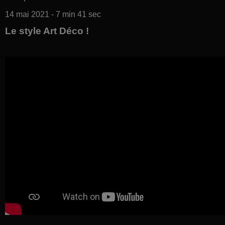
14 mai 2021 - 7 min 41 sec
Le style Art Déco !