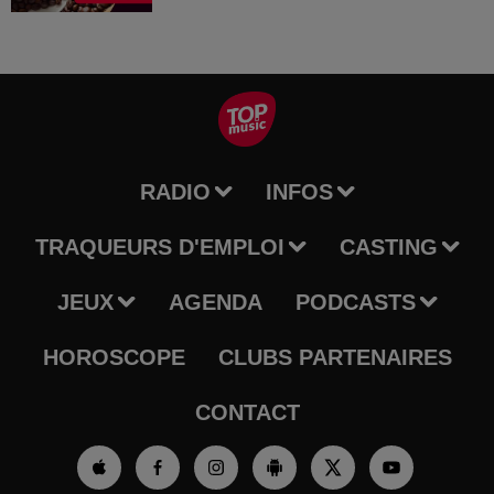
RADIO
INFOS
TRAQUEURS D'EMPLOI
CASTING
JEUX
AGENDA
PODCASTS
HOROSCOPE
CLUBS PARTENAIRES
CONTACT