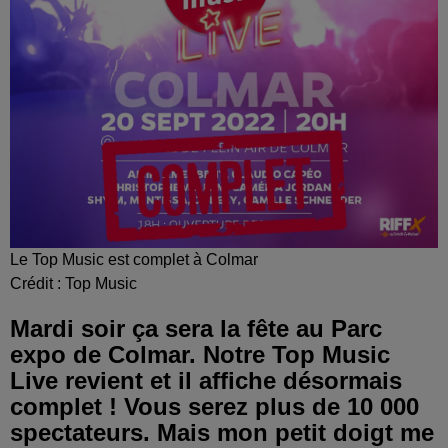
Le Top Music est complet à Colmar
Crédit :
Top Music
Mardi soir ça sera la fête au Parc
expo de Colmar. Notre Top Music
Live revient et il affiche désormais
complet ! Vous serez plus de 10 000
spectateurs. Mais mon petit doigt me