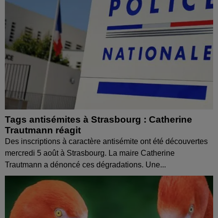
Tags antisémites à Strasbourg : Catherine
Trautmann réagit
Des inscriptions à caractère antisémite ont été découvertes
mercredi 5 août à Strasbourg. La maire Catherine
Trautmann a dénoncé ces dégradations. Une...