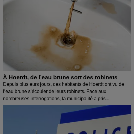
À Hoerdt, de l’eau brune sort des robinets
Depuis plusieurs jours, des habitants de Hoerdt ont vu de
l’eau brune s’écouler de leurs robinets. Face aux
nombreuses interrogations, la municipalité a pris...