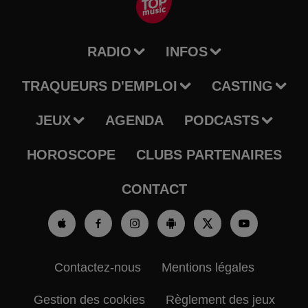
RADIO
INFOS
TRAQUEURS D'EMPLOI
CASTING
JEUX
AGENDA
PODCASTS
HOROSCOPE
CLUBS PARTENAIRES
CONTACT
Contactez-nous
Mentions légales
Gestion des cookies
Règlement des jeux