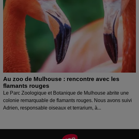
Au zoo de Mulhouse : rencontre avec les
flamants rouges
Le Parc Zoologique et Botanique de Mulhouse abrite une
colonie remarquable de flamants rouges. Nous avons suivi
Adrien, responsable oiseaux et terrarium, à...