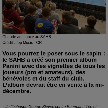
Chaude ambiance au SAHB
Crédit :
Top Music - CR
Vous pourrez le poser sous le sapin :
le SAHB a créé son premier album
Panini avec des vignettes de tous les
joueurs (pro et amateurs), des
bénévoles et du staff du club.
L’album devrait être en vente à la mi-
décembre.
« Je t’échange George Steven contre Egermann Téo et