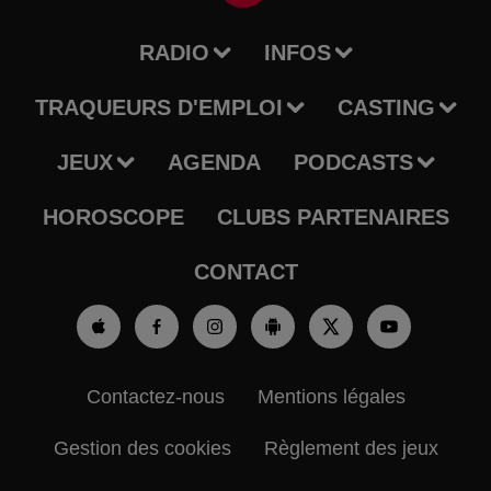
RADIO
INFOS
TRAQUEURS D'EMPLOI
CASTING
JEUX
AGENDA
PODCASTS
HOROSCOPE
CLUBS PARTENAIRES
CONTACT
Contactez-nous
Mentions légales
Gestion des cookies
Règlement des jeux