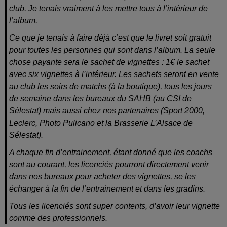
club. Je tenais vraiment à les mettre tous à l’intérieur de
l’album.
Ce que je tenais à faire déjà c’est que le livret soit gratuit
pour toutes les personnes qui sont dans l’album. La seule
chose payante sera le sachet de vignettes : 1€ le sachet
avec six vignettes à l’intérieur. Les sachets seront en vente
au club les soirs de matchs (à la boutique), tous les jours
de semaine dans les bureaux du SAHB (au CSI de
Sélestat) mais aussi chez nos partenaires (Sport 2000,
Leclerc, Photo Pulicano et la Brasserie L’Alsace de
Sélestat).
A chaque fin d’entrainement, étant donné que les coachs
sont au courant, les licenciés pourront directement venir
dans nos bureaux pour acheter des vignettes, se les
échanger à la fin de l’entrainement et dans les gradins.
Tous les licenciés sont super contents, d’avoir leur vignette
comme des professionnels.