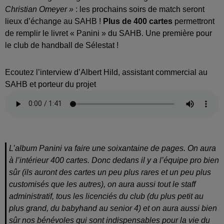
Christian Omeyer »
: les prochains soirs de match seront
lieux d’échange au SAHB !
Plus de 400 cartes
permettront
de remplir le livret « Panini » du SAHB. Une première pour
le club de handball de Sélestat !
Ecoutez l’interview d’Albert Hild, assistant commercial au
SAHB et porteur du projet
L’album Panini va faire une soixantaine de pages. On aura
à l’intérieur 400 cartes. Donc dedans il y a l’équipe pro bien
sûr (ils auront des cartes un peu plus rares et un peu plus
customisés que les autres), on aura aussi tout le staff
administratif, tous les licenciés du club (du plus petit au
plus grand, du babyhand au senior 4) et on aura aussi bien
sûr nos bénévoles qui sont indispensables pour la vie du