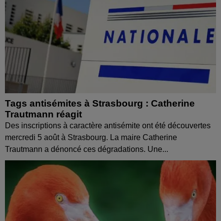
Tags antisémites à Strasbourg : Catherine
Trautmann réagit
Des inscriptions à caractère antisémite ont été découvertes
mercredi 5 août à Strasbourg. La maire Catherine
Trautmann a dénoncé ces dégradations. Une...