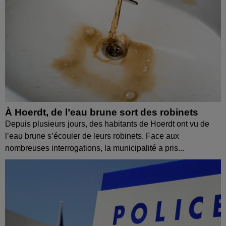
À Hoerdt, de l’eau brune sort des robinets
Depuis plusieurs jours, des habitants de Hoerdt ont vu de
l’eau brune s’écouler de leurs robinets. Face aux
nombreuses interrogations, la municipalité a pris...