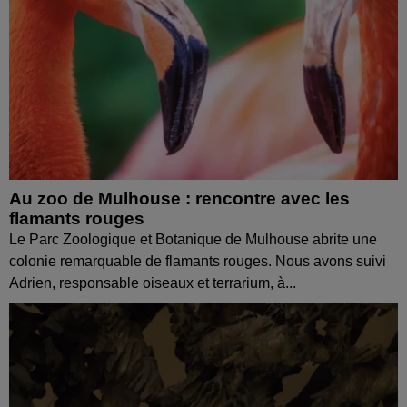
Au zoo de Mulhouse : rencontre avec les
flamants rouges
Le Parc Zoologique et Botanique de Mulhouse abrite une
colonie remarquable de flamants rouges. Nous avons suivi
Adrien, responsable oiseaux et terrarium, à...