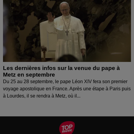
Les dernières infos sur la venue du pape à
Metz en septembre
Du 25 au 28 septembre, le pape Léon XIV fera son premier
voyage apostolique en France. Après une étape à Paris puis
à Lourdes, il se rendra à Metz, où il...