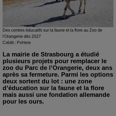
Des centres éducatifs sur la faune et la flore au Zoo de
l'Orangerie dès 2027
Crédit :
PxHere
La mairie de Strasbourg a étudié
plusieurs projets pour remplacer le
zoo du Parc de l’Orangerie, deux ans
après sa fermeture. Parmi les options
deux sortent du lot : une zone
d’éducation sur la faune et la flore
mais aussi une fondation allemande
pour les ours.