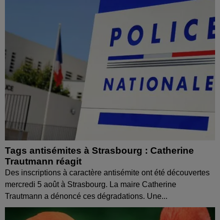
Tags antisémites à Strasbourg : Catherine
Trautmann réagit
Des inscriptions à caractère antisémite ont été découvertes
mercredi 5 août à Strasbourg. La maire Catherine
Trautmann a dénoncé ces dégradations. Une...