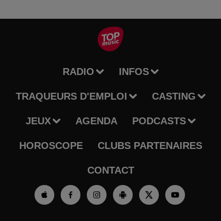
RADIO
INFOS
TRAQUEURS D'EMPLOI
CASTING
JEUX
AGENDA
PODCASTS
HOROSCOPE
CLUBS PARTENAIRES
CONTACT