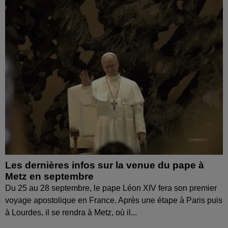
Les dernières infos sur la venue du pape à
Metz en septembre
Du 25 au 28 septembre, le pape Léon XIV fera son premier
voyage apostolique en France. Après une étape à Paris puis
à Lourdes, il se rendra à Metz, où il...