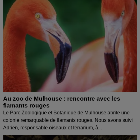
Au zoo de Mulhouse : rencontre avec les
flamants rouges
Le Parc Zoologique et Botanique de Mulhouse abrite une
colonie remarquable de flamants rouges. Nous avons suivi
Adrien, responsable oiseaux et terrarium, à...