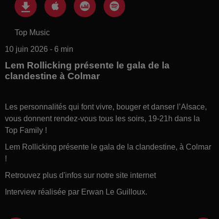
Top Music
10 juin 2026 - 6 min
Lem Rollicking présente le gala de la
clandestine à Colmar
Les personnalités qui font vivre, bouger et danser l’Alsace,
vous donnent rendez-vous tous les soirs, 19-21h dans la
Top Family !
Lem Rollicking présente le gala de la clandestine, à Colmar
!
Retrouvez plus d'infos sur notre site internet
Interview réalisée par Erwan Le Guilloux.