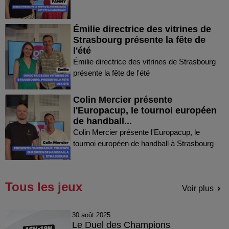
Émilie directrice des vitrines de
Strasbourg présente la fête de
l'été
Émilie directrice des vitrines de Strasbourg
présente la fête de l'été
Colin Mercier présente
l'Europacup, le tournoi européen
de handball...
Colin Mercier présente l'Europacup, le
tournoi européen de handball à Strasbourg
Tous les jeux
Voir plus
30 août 2025
Le Duel des Champions