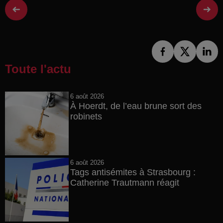
Toute l'actu
6 août 2026
À Hoerdt, de l’eau brune sort des
robinets
6 août 2026
Tags antisémites à Strasbourg :
Catherine Trautmann réagit