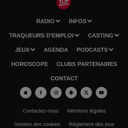
RADIO
INFOS
TRAQUEURS D'EMPLOI
CASTING
JEUX
AGENDA
PODCASTS
HOROSCOPE
CLUBS PARTENAIRES
CONTACT
Contactez-nous
Mentions légales
Gestion des cookies
Règlement des jeux