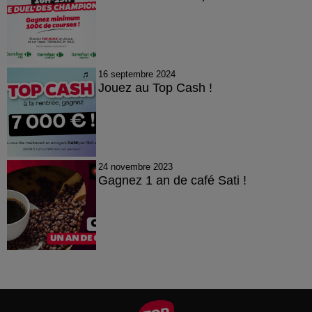
16 septembre 2024
Jouez au Top Cash !
24 novembre 2023
Gagnez 1 an de café Sati !