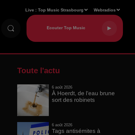
Live :
Top Music Strasbourg
Webradios
Toute l'actu
6 août 2026
À Hoerdt, de l’eau brune
sort des robinets
6 août 2026
Tags antisémites à