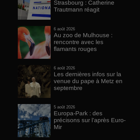
Strasbourg : Catherine
Trautmann réagit
6 août 2026
Au zoo de Mulhouse :
rencontre avec les
flamants rouges
6 août 2026
Les dernières infos sur la
venue du pape à Metz en
septembre
5 août 2026
Europa-Park : des
précisons sur l’après Euro-
Mir