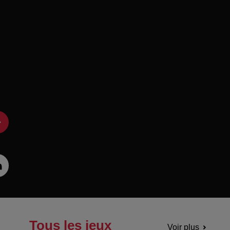
Tous les jeux
Voir plus