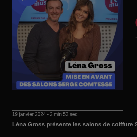
19 janvier 2024 - 2 min 52 sec
Léna Gross présente les salons de coiffure