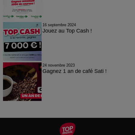
16 septembre 2024
Jouez au Top Cash !
24 novembre 2023
Gagnez 1 an de café Sati !