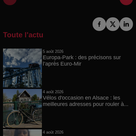
Toute l'actu
5 août 2026
Europa-Park : des précisons sur
l’après Euro-Mir
4 août 2026
Vélos d'occasion en Alsace : les
meilleures adresses pour rouler à...
4 août 2026