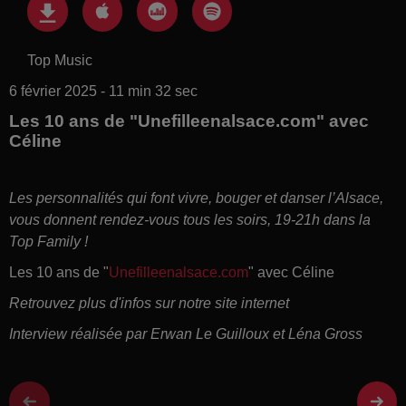
Top Music
6 février 2025 - 11 min 32 sec
Les 10 ans de "Unefilleenalsace.com" avec
Céline
Les personnalités qui font vivre, bouger et danser l’Alsace,
vous donnent rendez-vous tous les soirs, 19-21h dans la
Top Family !
Les 10 ans de "
Unefilleenalsace.com
" avec Céline
Retrouvez plus d'infos sur notre site internet
Interview réalisée par Erwan Le Guilloux et Léna Gross