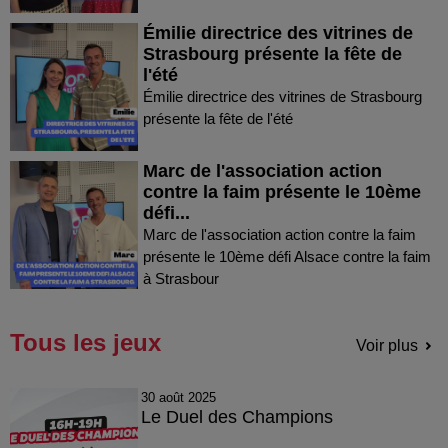
Émilie directrice des vitrines de
Strasbourg présente la fête de
l'été
Émilie directrice des vitrines de Strasbourg
présente la fête de l'été
Marc de l'association action
contre la faim présente le 10ème
défi...
Marc de l'association action contre la faim
présente le 10ème défi Alsace contre la faim
à Strasbour
Tous les jeux
Voir plus
30 août 2025
Le Duel des Champions