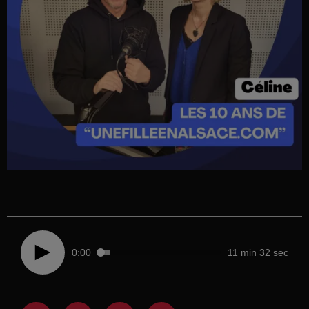
0:00
11 min 32 sec