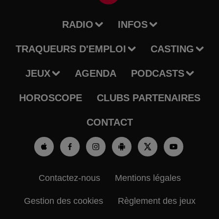
RADIO
INFOS
TRAQUEURS D'EMPLOI
CASTING
JEUX
AGENDA
PODCASTS
HOROSCOPE
CLUBS PARTENAIRES
CONTACT
Contactez-nous
Mentions légales
Gestion des cookies
Règlement des jeux