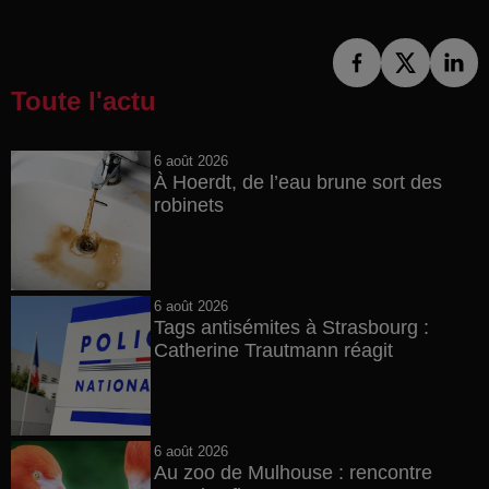
Toute l'actu
6 août 2026
À Hoerdt, de l’eau brune sort des
robinets
6 août 2026
Tags antisémites à Strasbourg :
Catherine Trautmann réagit
6 août 2026
Au zoo de Mulhouse : rencontre