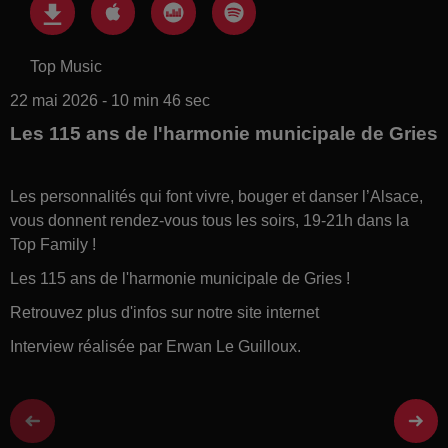
Top Music
22 mai 2026 - 10 min 46 sec
Les 115 ans de l'harmonie municipale de Gries
Les personnalités qui font vivre, bouger et danser l’Alsace,
vous donnent rendez-vous tous les soirs, 19-21h dans la
Top Family !
Les 115 ans de l'harmonie municipale de Gries !
Retrouvez plus d'infos sur notre site internet
Interview réalisée par Erwan Le Guilloux.