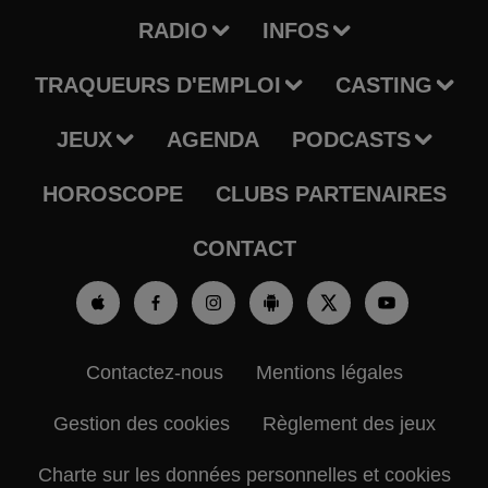
RADIO
INFOS
TRAQUEURS D'EMPLOI
CASTING
JEUX
AGENDA
PODCASTS
HOROSCOPE
CLUBS PARTENAIRES
CONTACT
Contactez-nous
Mentions légales
Gestion des cookies
Règlement des jeux
Charte sur les données personnelles et cookies