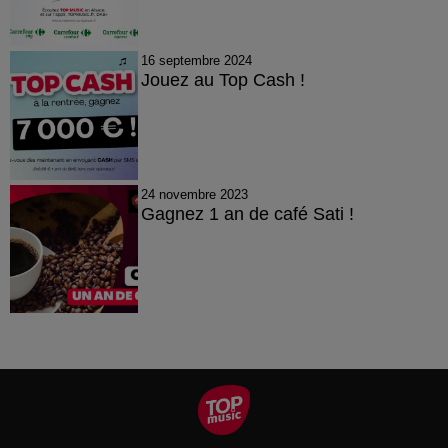
16 septembre 2024
Jouez au Top Cash !
24 novembre 2023
Gagnez 1 an de café Sati !