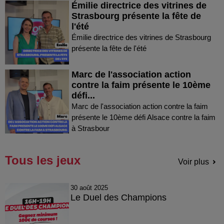
Émilie directrice des vitrines de
Strasbourg présente la fête de
l'été
Émilie directrice des vitrines de Strasbourg
présente la fête de l'été
Marc de l'association action
contre la faim présente le 10ème
défi...
Marc de l'association action contre la faim
présente le 10ème défi Alsace contre la faim
à Strasbour
Tous les jeux
Voir plus
30 août 2025
Le Duel des Champions