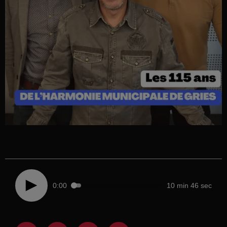
0:00
10 min 46 sec