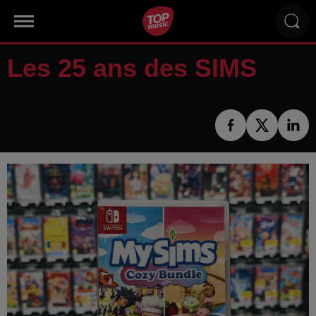
Les 25 ans des SIMS