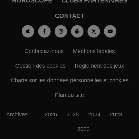
HOROSCOPE
CLUBS PARTENAIRES
CONTACT
Contactez-nous
Mentions légales
Gestion des cookies
Règlement des jeux
Charte sur les données personnelles et cookies
Plan du site
Archives
2026
2025
2024
2023
2022