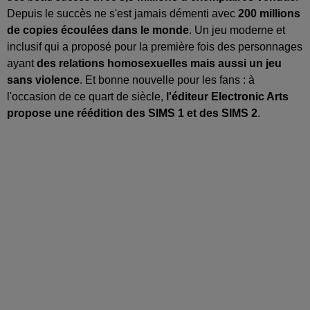
Depuis le succès ne s'est jamais démenti avec
200 millions
de copies écoulées dans le monde
. Un jeu moderne et
inclusif qui a proposé pour la première fois des personnages
ayant
des relations homosexuelles mais aussi un jeu
sans violence
. Et bonne nouvelle pour les fans : à
l'occasion de ce quart de siècle,
l'éditeur Electronic Arts
propose une réédition des SIMS 1 et des SIMS 2
.