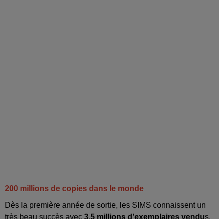
200 millions de copies dans le monde
Dès la première année de sortie, les SIMS connaissent un
très beau succès avec
3,5 millions d'exemplaires vendu
s.