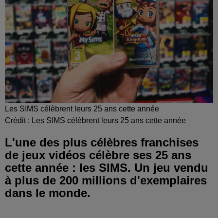
Les SIMS célèbrent leurs 25 ans cette année
Crédit :
Les SIMS célèbrent leurs 25 ans cette année
L'une des plus célèbres franchises
de jeux vidéos célèbre ses 25 ans
cette année : les SIMS. Un jeu vendu
à plus de 200 millions d'exemplaires
dans le monde.