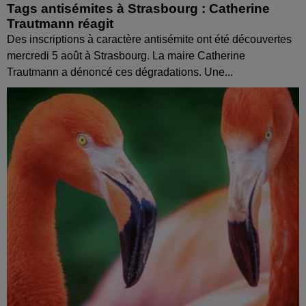
Tags antisémites à Strasbourg : Catherine
Trautmann réagit
Des inscriptions à caractère antisémite ont été découvertes
mercredi 5 août à Strasbourg. La maire Catherine
Trautmann a dénoncé ces dégradations. Une...