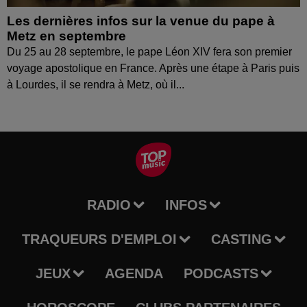
Les dernières infos sur la venue du pape à
Metz en septembre
Du 25 au 28 septembre, le pape Léon XIV fera son premier
voyage apostolique en France. Après une étape à Paris puis
à Lourdes, il se rendra à Metz, où il...
RADIO
INFOS
TRAQUEURS D'EMPLOI
CASTING
JEUX
AGENDA
PODCASTS