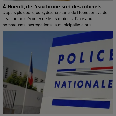
À Hoerdt, de l’eau brune sort des robinets
Depuis plusieurs jours, des habitants de Hoerdt ont vu de
l’eau brune s’écouler de leurs robinets. Face aux
nombreuses interrogations, la municipalité a pris...