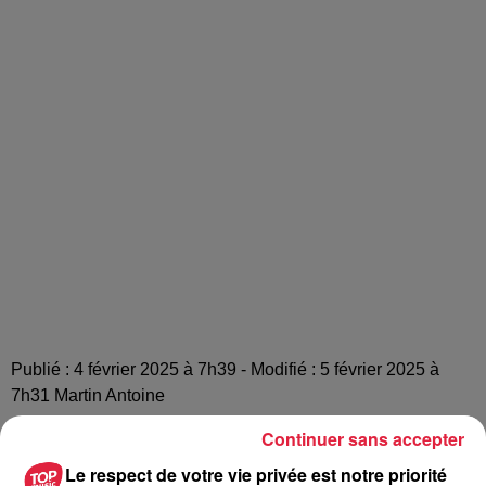
Publié : 4 février 2025 à 7h39 - Modifié : 5 février 2025 à
7h31 Martin Antoine
Continuer sans accepter
Le respect de votre vie privée est notre priorité