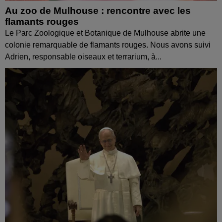
Au zoo de Mulhouse : rencontre avec les
flamants rouges
Le Parc Zoologique et Botanique de Mulhouse abrite une
colonie remarquable de flamants rouges. Nous avons suivi
Adrien, responsable oiseaux et terrarium, à...