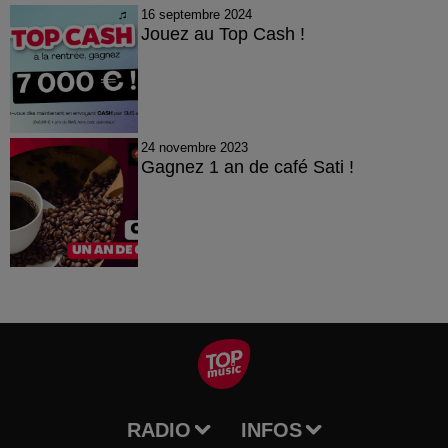
16 septembre 2024
Jouez au Top Cash !
24 novembre 2023
Gagnez 1 an de café Sati !
RADIO
INFOS