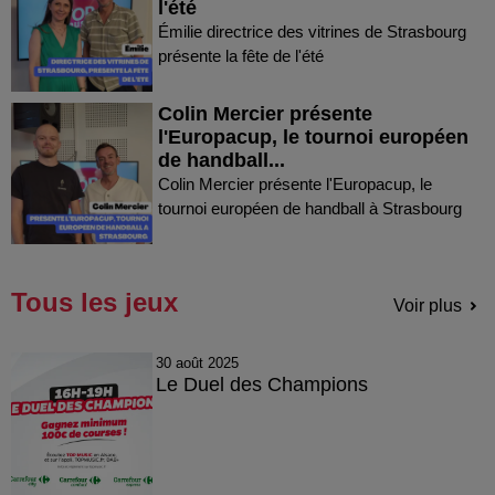
l'été
Émilie directrice des vitrines de Strasbourg
présente la fête de l'été
Colin Mercier présente
l'Europacup, le tournoi européen
de handball...
Colin Mercier présente l'Europacup, le
tournoi européen de handball à Strasbourg
Tous les jeux
Voir plus
30 août 2025
Le Duel des Champions