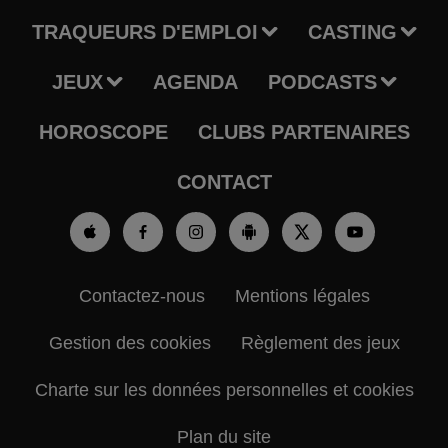
TRAQUEURS D'EMPLOI
CASTING
JEUX
AGENDA
PODCASTS
HOROSCOPE
CLUBS PARTENAIRES
CONTACT
Contactez-nous
Mentions légales
Gestion des cookies
Règlement des jeux
Charte sur les données personnelles et cookies
Plan du site