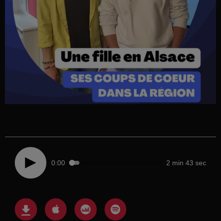
0:00
2 min 43 sec