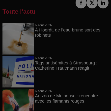
Toute l'actu
6 août 2026
À Hoerdt, de l’eau brune sort des
robinets
6 août 2026
Tags antisémites à Strasbourg :
Catherine Trautmann réagit
6 août 2026
Au zoo de Mulhouse : rencontre
avec les flamants rouges