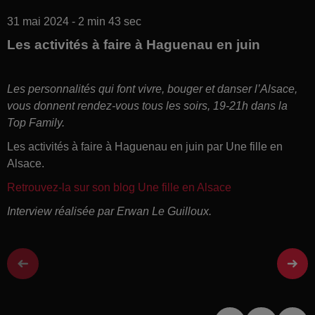
31 mai 2024 - 2 min 43 sec
Les activités à faire à Haguenau en juin
Les personnalités qui font vivre, bouger et danser l’Alsace,
vous donnent rendez-vous tous les soirs, 19-21h dans la
Top Family.
Les activités à faire à Haguenau en juin par Une fille en
Alsace.
Retrouvez-la sur son blog Une fille en Alsace
Interview réalisée par Erwan Le Guilloux.