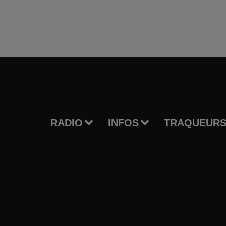
RADIO
INFOS
TRAQUEURS