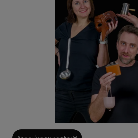
Ajouter à votre calendrier