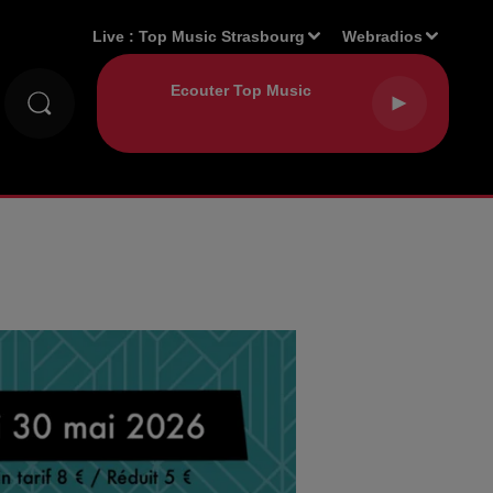
Live :
Top Music Strasbourg
Webradios