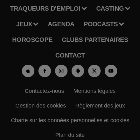
TRAQUEURS D'EMPLOI
CASTING
JEUX
AGENDA
PODCASTS
HOROSCOPE
CLUBS PARTENAIRES
CONTACT
Contactez-nous
Mentions légales
Gestion des cookies
Règlement des jeux
Charte sur les données personnelles et cookies
Plan du site