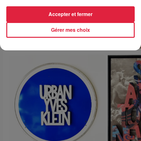
Accepter et fermer
Gérer mes choix