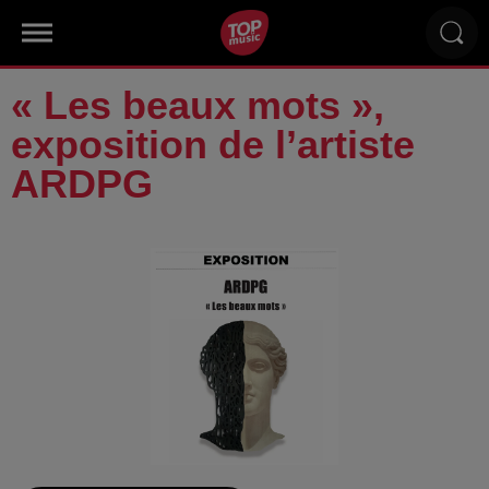
« Les beaux mots »,
exposition de l’artiste
ARDPG