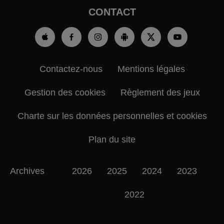
CONTACT
Contactez-nous
Mentions légales
Gestion des cookies
Règlement des jeux
Charte sur les données personnelles et cookies
Plan du site
Archives
2026
2025
2024
2023
2022