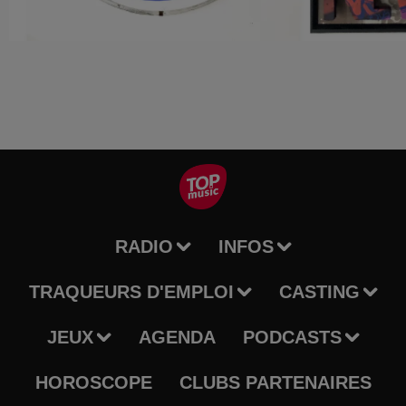
RADIO
INFOS
TRAQUEURS D'EMPLOI
CASTING
JEUX
AGENDA
PODCASTS
HOROSCOPE
CLUBS PARTENAIRES